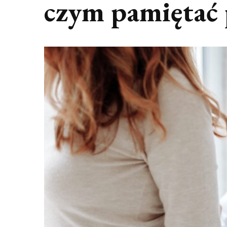
czym pamiętać 