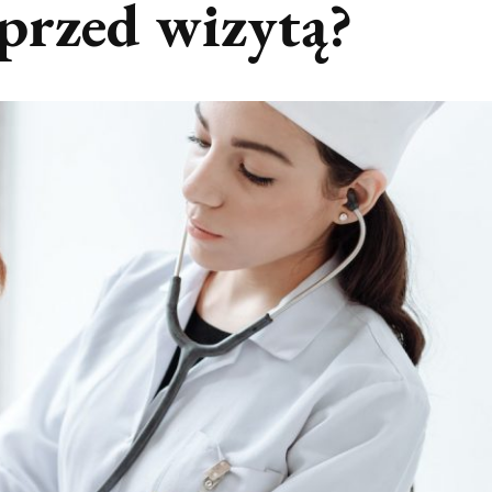
przed wizytą?