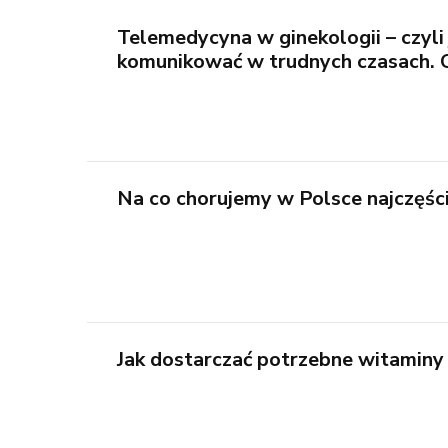
Telemedycyna w ginekologii – czyli 
komunikować w trudnych czasach. 
Na co chorujemy w Polsce najczęści
Jak dostarczać potrzebne witaminy 