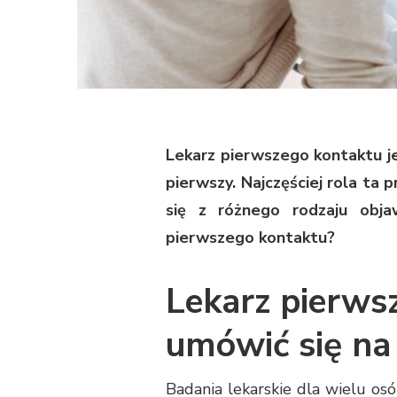
Lekarz pierwszego kontaktu je
pierwszy. Najczęściej rola ta 
się z różnego rodzaju obja
pierwszego kontaktu?
Lekarz pierws
umówić się na
Badania lekarskie dla wielu os