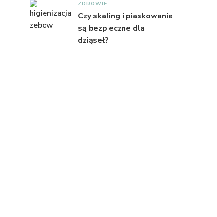
ZDROWIE
Czy skaling i piaskowanie
są bezpieczne dla
dziąseł?