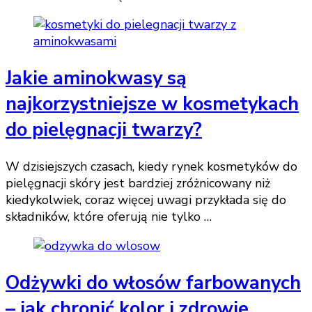
Jakie aminokwasy są
najkorzystniejsze w kosmetykach
do pielęgnacji twarzy?
W dzisiejszych czasach, kiedy rynek kosmetyków do
pielęgnacji skóry jest bardziej zróżnicowany niż
kiedykolwiek, coraz więcej uwagi przykłada się do
składników, które oferują nie tylko …
Odżywki do włosów farbowanych
– jak chronić kolor i zdrowie