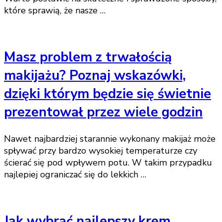
które sprawią, że nasze …
Masz problem z trwałością
makijażu? Poznaj wskazówki,
dzięki którym będzie się świetnie
prezentował przez wiele godzin
Nawet najbardziej starannie wykonany makijaż może
spływać przy bardzo wysokiej temperaturze czy
ścierać się pod wpływem potu. W takim przypadku
najlepiej ograniczać się do lekkich …
Jak wybrać najlepszy krem