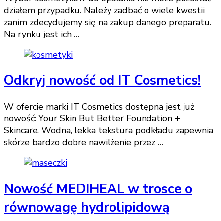
działem przypadku. Należy zadbać o wiele kwestii
zanim zdecydujemy się na zakup danego preparatu.
Na rynku jest ich …
Odkryj nowość od IT Cosmetics!
W ofercie marki IT Cosmetics dostępna jest już
nowość: Your Skin But Better Foundation +
Skincare. Wodna, lekka tekstura podkładu zapewnia
skórze bardzo dobre nawilżenie przez …
Nowość MEDIHEAL w trosce o
równowagę hydrolipidową