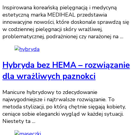
Inspirowana koreańską pielęgnacją i medycyną
estetyczną marka MEDIHEAL przedstawia
innowacyjne nowości, które doskonale sprawdzą się
w codziennej pielęgnacji skóry wrażliwej,
problematycznej, podrażnionej czy narażonej na …
Hybryda bez HEMA – rozwiązanie
dla wrażliwych paznokci
Manicure hybrydowy to zdecydowanie
najwygodniejsze i najtrwalsze rozwiązanie. To
metoda stylizacji, po którą chętnie sięgają kobiety,
ceniące sobie elegancki wygląd w każdej sytuacji.
Niestety ta …