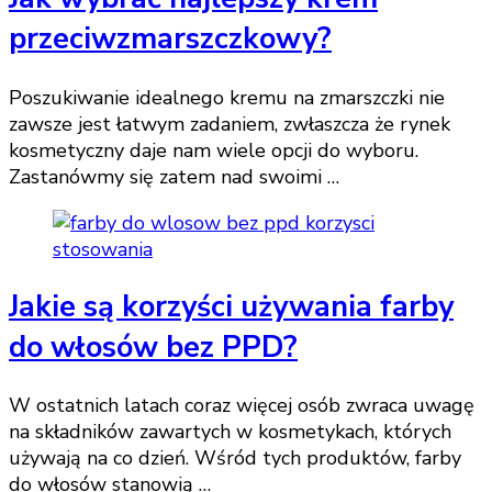
przeciwzmarszczkowy?
Poszukiwanie idealnego kremu na zmarszczki nie
zawsze jest łatwym zadaniem, zwłaszcza że rynek
kosmetyczny daje nam wiele opcji do wyboru.
Zastanówmy się zatem nad swoimi …
Jakie są korzyści używania farby
do włosów bez PPD?
W ostatnich latach coraz więcej osób zwraca uwagę
na składników zawartych w kosmetykach, których
używają na co dzień. Wśród tych produktów, farby
do włosów stanowią …