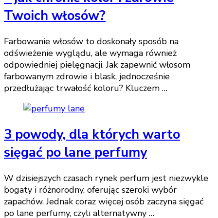
Twoich włosów?
Farbowanie włosów to doskonały sposób na
odświeżenie wyglądu, ale wymaga również
odpowiedniej pielęgnacji. Jak zapewnić włosom
farbowanym zdrowie i blask, jednocześnie
przedłużając trwałość koloru? Kluczem …
3 powody, dla których warto
sięgać po lane perfumy
W dzisiejszych czasach rynek perfum jest niezwykle
bogaty i różnorodny, oferując szeroki wybór
zapachów. Jednak coraz więcej osób zaczyna sięgać
po lane perfumy, czyli alternatywny …