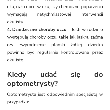
oka, ciała obce w oku, czy chemiczne poparzenia
wymagają natychmiastowej interwencji
okulisty.
4. Dziedziczne choroby oczu
– Jeśli w rodzinie
występują choroby oczu, takie jak jaskra, zaćma
czy zwyrodnienie plamki żółtej, dziecko
powinno być regularnie kontrolowane przez
okulistę.
Kiedy udać się do
optometrysty?
Optometrysta jest odpowiednim specjalistą w
przypadku: