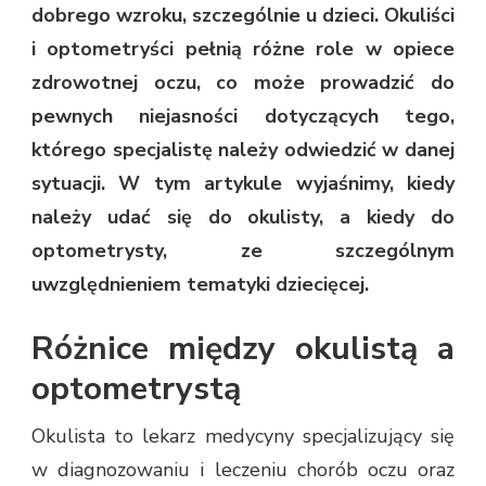
dobrego wzroku, szczególnie u dzieci. Okuliści
i optometryści pełnią różne role w opiece
zdrowotnej oczu, co może prowadzić do
pewnych niejasności dotyczących tego,
którego specjalistę należy odwiedzić w danej
sytuacji. W tym artykule wyjaśnimy, kiedy
należy udać się do okulisty, a kiedy do
optometrysty, ze szczególnym
uwzględnieniem tematyki dziecięcej.
Różnice między okulistą a
optometrystą
Okulista to lekarz medycyny specjalizujący się
w diagnozowaniu i leczeniu chorób oczu oraz