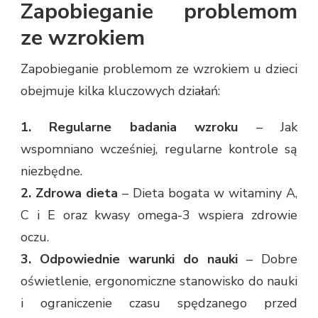
Zapobieganie problemom
ze wzrokiem
Zapobieganie problemom ze wzrokiem u dzieci
obejmuje kilka kluczowych działań:
1. Regularne badania wzroku
– Jak
wspomniano wcześniej, regularne kontrole są
niezbędne.
2. Zdrowa dieta
– Dieta bogata w witaminy A,
C i E oraz kwasy omega-3 wspiera zdrowie
oczu.
3. Odpowiednie warunki do nauki
– Dobre
oświetlenie, ergonomiczne stanowisko do nauki
i ograniczenie czasu spędzanego przed