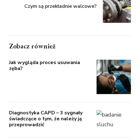
Czym są przekładnie walcowe?
Zobacz również
Jak wygląda proces usuwania
zęba?
Diagnostyka CAPD – 3 sygnały
świadczące o tym, że należy ją
przeprowadzić