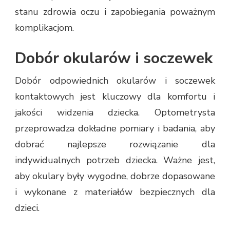
stanu zdrowia oczu i zapobiegania poważnym
komplikacjom.
Dobór okularów i soczewek
Dobór odpowiednich okularów i soczewek
kontaktowych jest kluczowy dla komfortu i
jakości widzenia dziecka. Optometrysta
przeprowadza dokładne pomiary i badania, aby
dobrać najlepsze rozwiązanie dla
indywidualnych potrzeb dziecka. Ważne jest,
aby okulary były wygodne, dobrze dopasowane
i wykonane z materiałów bezpiecznych dla
dzieci.