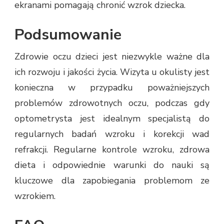
ekranami pomagają chronić wzrok dziecka.
Podsumowanie
Zdrowie oczu dzieci jest niezwykle ważne dla
ich rozwoju i jakości życia. Wizyta u okulisty jest
konieczna w przypadku poważniejszych
problemów zdrowotnych oczu, podczas gdy
optometrysta jest idealnym specjalistą do
regularnych badań wzroku i korekcji wad
refrakcji. Regularne kontrole wzroku, zdrowa
dieta i odpowiednie warunki do nauki są
kluczowe dla zapobiegania problemom ze
wzrokiem.