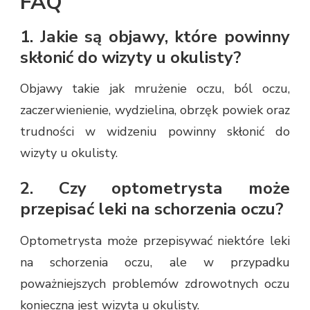
FAQ
1. Jakie są objawy, które powinny
skłonić do wizyty u okulisty?
Objawy takie jak mrużenie oczu, ból oczu,
zaczerwienienie, wydzielina, obrzęk powiek oraz
trudności w widzeniu powinny skłonić do
wizyty u okulisty.
2. Czy optometrysta może
przepisać leki na schorzenia oczu?
Optometrysta może przepisywać niektóre leki
na schorzenia oczu, ale w przypadku
poważniejszych problemów zdrowotnych oczu
konieczna jest wizyta u okulisty.