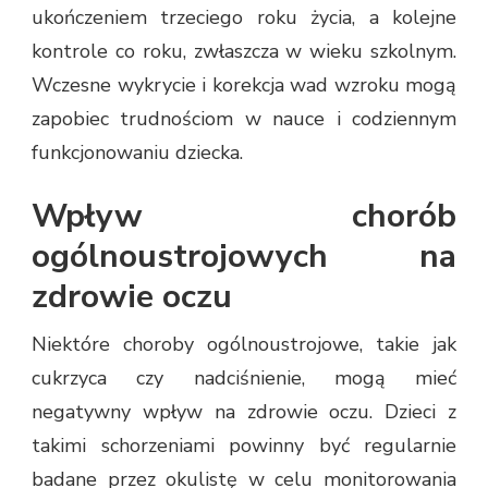
ukończeniem trzeciego roku życia, a kolejne
kontrole co roku, zwłaszcza w wieku szkolnym.
Wczesne wykrycie i korekcja wad wzroku mogą
zapobiec trudnościom w nauce i codziennym
funkcjonowaniu dziecka.
Wpływ chorób
ogólnoustrojowych na
zdrowie oczu
Niektóre choroby ogólnoustrojowe, takie jak
cukrzyca czy nadciśnienie, mogą mieć
negatywny wpływ na zdrowie oczu. Dzieci z
takimi schorzeniami powinny być regularnie
badane przez okulistę w celu monitorowania