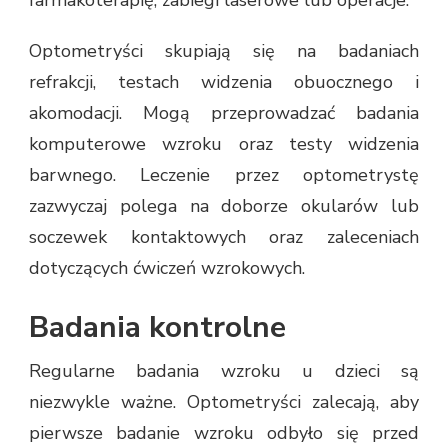
Optometryści skupiają się na badaniach
refrakcji, testach widzenia obuocznego i
akomodacji. Mogą przeprowadzać badania
komputerowe wzroku oraz testy widzenia
barwnego. Leczenie przez optometrystę
zazwyczaj polega na doborze okularów lub
soczewek kontaktowych oraz zaleceniach
dotyczących ćwiczeń wzrokowych.
Badania kontrolne
Regularne badania wzroku u dzieci są
niezwykle ważne. Optometryści zalecają, aby
pierwsze badanie wzroku odbyło się przed