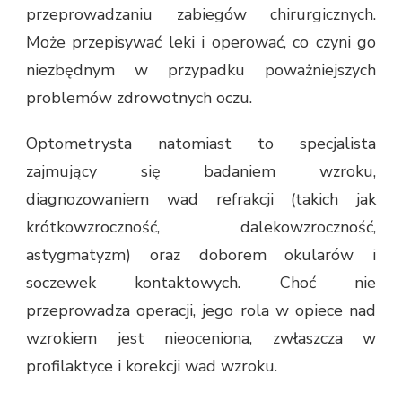
przeprowadzaniu zabiegów chirurgicznych.
Może przepisywać leki i operować, co czyni go
niezbędnym w przypadku poważniejszych
problemów zdrowotnych oczu.
Optometrysta natomiast to specjalista
zajmujący się badaniem wzroku,
diagnozowaniem wad refrakcji (takich jak
krótkowzroczność, dalekowzroczność,
astygmatyzm) oraz doborem okularów i
soczewek kontaktowych. Choć nie
przeprowadza operacji, jego rola w opiece nad
wzrokiem jest nieoceniona, zwłaszcza w
profilaktyce i korekcji wad wzroku.