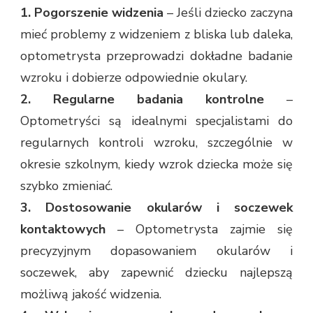
1. Pogorszenie widzenia
– Jeśli dziecko zaczyna
mieć problemy z widzeniem z bliska lub daleka,
optometrysta przeprowadzi dokładne badanie
wzroku i dobierze odpowiednie okulary.
2. Regularne badania kontrolne
–
Optometryści są idealnymi specjalistami do
regularnych kontroli wzroku, szczególnie w
okresie szkolnym, kiedy wzrok dziecka może się
szybko zmieniać.
3. Dostosowanie okularów i soczewek
kontaktowych
– Optometrysta zajmie się
precyzyjnym dopasowaniem okularów i
soczewek, aby zapewnić dziecku najlepszą
możliwą jakość widzenia.