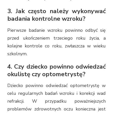
3. Jak często należy wykonywać
badania kontrolne wzroku?
Pierwsze badanie wzroku powinno odbyć się
przed ukończeniem trzeciego roku życia, a
kolejne kontrole co roku, zwłaszcza w wieku
szkolnym.
4. Czy dziecko powinno odwiedzać
okulistę czy optometrystę?
Dziecko powinno odwiedzać optometrystę w
celu regularnych badań wzroku i korekcji wad
refrakcji. W przypadku poważniejszych
problemów zdrowotnych oczu konieczna jest