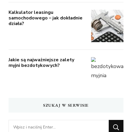
Kalkulator leasingu
samochodowego – jak dokładnie
działa?
Jakie są najważniejsze zalety
myjni bezdotykowych?
SZUKAJ W SERWISIE
Szukasz