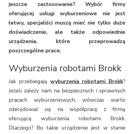
jeszcze zastosowanie? Wybór firmy
oferującej usługi wyburzeniowe nie jest
łatwy, specjaliści muszą mieć nie tylko duże
doświadczenie, ale także odpowiednie
urządzenia, które przeprowadzą
poszczególne prace.
Wyburzenia robotami Brokk
Jak przebiegają
wyburzenia robotami Brokk
?
Jeżeli zależy nam na bezpiecznych i sprawnych
pracach wyburzeniowych, wówczas warto
zdecydować się na współpracę z firmą
oferującą wyburzenia robotami Brokk.
Dlaczego? Bo takie urządzenie jest w stanie