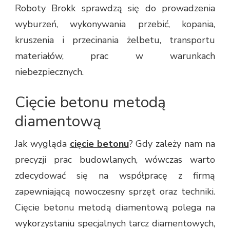
Roboty Brokk sprawdzą się do prowadzenia
wyburzeń, wykonywania przebić, kopania,
kruszenia i przecinania żelbetu, transportu
materiałów, prac w warunkach
niebezpiecznych.
Cięcie betonu metodą
diamentową
Jak wygląda
cięcie betonu
? Gdy zależy nam na
precyzji prac budowlanych, wówczas warto
zdecydować się na współpracę z firmą
zapewniającą nowoczesny sprzęt oraz techniki.
Cięcie betonu metodą diamentową polega na
wykorzystaniu specjalnych tarcz diamentowych,