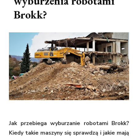
wyburzenia robotami
Brokk?
Jak przebiega wyburzanie robotami Brokk?
Kiedy takie maszyny się sprawdzą i jakie mają