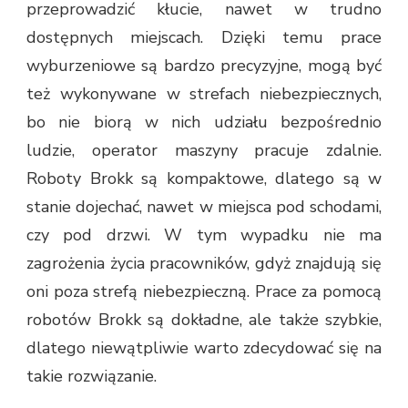
przeprowadzić kłucie, nawet w trudno
dostępnych miejscach. Dzięki temu prace
wyburzeniowe są bardzo precyzyjne, mogą być
też wykonywane w strefach niebezpiecznych,
bo nie biorą w nich udziału bezpośrednio
ludzie, operator maszyny pracuje zdalnie.
Roboty Brokk są kompaktowe, dlatego są w
stanie dojechać, nawet w miejsca pod schodami,
czy pod drzwi. W tym wypadku nie ma
zagrożenia życia pracowników, gdyż znajdują się
oni poza strefą niebezpieczną. Prace za pomocą
robotów Brokk są dokładne, ale także szybkie,
dlatego niewątpliwie warto zdecydować się na
takie rozwiązanie.