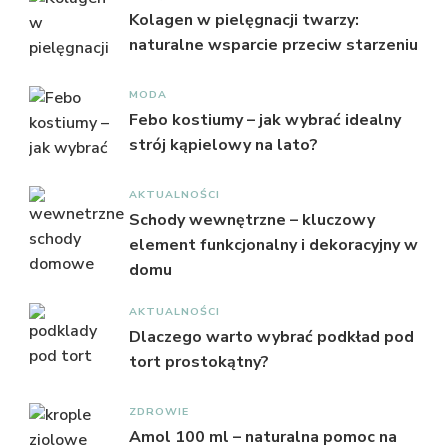
Kolagen w pielęgnacji twarzy:
naturalne wsparcie przeciw starzeniu
MODA
Febo kostiumy – jak wybrać idealny
strój kąpielowy na lato?
AKTUALNOŚCI
Schody wewnętrzne – kluczowy
element funkcjonalny i dekoracyjny w
domu
AKTUALNOŚCI
Dlaczego warto wybrać podkład pod
tort prostokątny?
ZDROWIE
Amol 100 ml – naturalna pomoc na