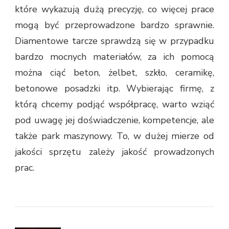
które wykazują dużą precyzję, co więcej prace
mogą być przeprowadzone bardzo sprawnie.
Diamentowe tarcze sprawdzą się w przypadku
bardzo mocnych materiałów, za ich pomocą
można ciąć beton, żelbet, szkło, ceramikę,
betonowe posadzki itp. Wybierając firmę, z
którą chcemy podjąć współpracę, warto wziąć
pod uwagę jej doświadczenie, kompetencje, ale
także park maszynowy. To, w dużej mierze od
jakości sprzętu zależy jakość prowadzonych
prac.