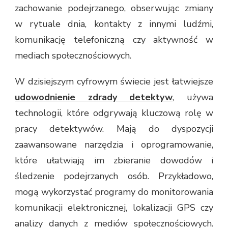
zachowanie podejrzanego, obserwując zmiany
w rytuale dnia, kontakty z innymi ludźmi,
komunikację telefoniczną czy aktywność w
mediach społecznościowych.
W dzisiejszym cyfrowym świecie jest łatwiejsze
udowodnienie zdrady detektyw
, używa
technologii, które odgrywają kluczową rolę w
pracy detektywów. Mają do dyspozycji
zaawansowane narzędzia i oprogramowanie,
które ułatwiają im zbieranie dowodów i
śledzenie podejrzanych osób. Przykładowo,
mogą wykorzystać programy do monitorowania
komunikacji elektronicznej, lokalizacji GPS czy
analizy danych z mediów społecznościowych.