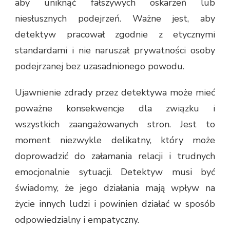
aby uniknąć fałszywych oskarżeń lub
niesłusznych podejrzeń. Ważne jest, aby
detektyw pracował zgodnie z etycznymi
standardami i nie naruszał prywatności osoby
podejrzanej bez uzasadnionego powodu.
Ujawnienie zdrady przez detektywa może mieć
poważne konsekwencje dla związku i
wszystkich zaangażowanych stron. Jest to
moment niezwykle delikatny, który może
doprowadzić do załamania relacji i trudnych
emocjonalnie sytuacji. Detektyw musi być
świadomy, że jego działania mają wpływ na
życie innych ludzi i powinien działać w sposób
odpowiedzialny i empatyczny.