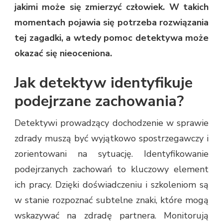
jakimi może się zmierzyć człowiek. W takich
momentach pojawia się potrzeba rozwiązania
tej zagadki, a wtedy pomoc detektywa może
okazać się nieoceniona.
Jak detektyw identyfikuje
podejrzane zachowania?
Detektywi prowadzący dochodzenie w sprawie
zdrady muszą być wyjątkowo spostrzegawczy i
zorientowani na sytuację. Identyfikowanie
podejrzanych zachowań to kluczowy element
ich pracy. Dzięki doświadczeniu i szkoleniom są
w stanie rozpoznać subtelne znaki, które mogą
wskazywać na zdradę partnera. Monitorują