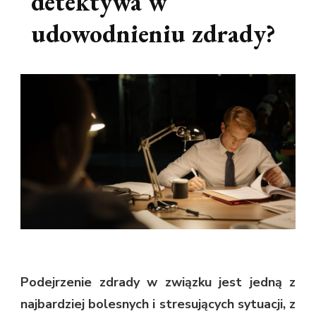
detektywa w
udowodnieniu zdrady?
Podejrzenie zdrady w związku jest jedną z
najbardziej bolesnych i stresujących sytuacji, z