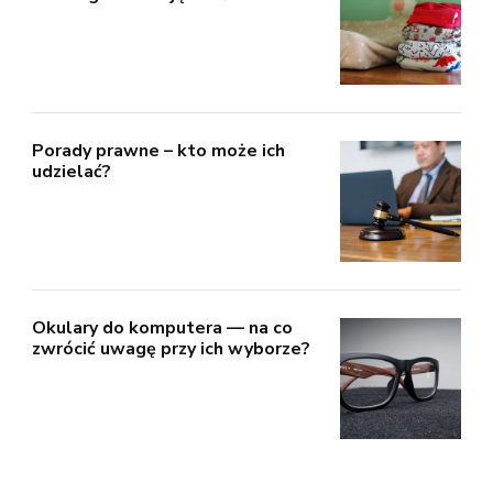
Porady prawne – kto może ich
udzielać?
Okulary do komputera — na co
zwrócić uwagę przy ich wyborze?