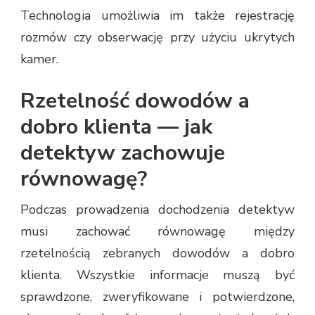
Technologia umożliwia im także rejestrację
rozmów czy obserwację przy użyciu ukrytych
kamer.
Rzetelność dowodów a
dobro klienta — jak
detektyw zachowuje
równowagę?
Podczas prowadzenia dochodzenia detektyw
musi zachować równowagę między
rzetelnością zebranych dowodów a dobro
klienta. Wszystkie informacje muszą być
sprawdzone, zweryfikowane i potwierdzone,