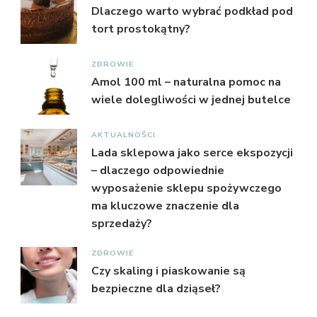
Dlaczego warto wybrać podkład pod
tort prostokątny?
ZDROWIE
Amol 100 ml – naturalna pomoc na
wiele dolegliwości w jednej butelce
AKTUALNOŚCI
Lada sklepowa jako serce ekspozycji
– dlaczego odpowiednie
wyposażenie sklepu spożywczego
ma kluczowe znaczenie dla
sprzedaży?
ZDROWIE
Czy skaling i piaskowanie są
bezpieczne dla dziąseł?