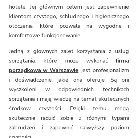
hotele. Jej głównym celem jest zapewnienie
klientom czystego, schludnego i higienicznego
otoczenia, które pozwala na wygodne i
komfortowe funkcjonowanie.
Jedną z głównych zalet korzystania z usług
sprzątania, które może wykonać
firma
porządkowa w Warszawie
, jest profesjonalizm
i doświadczenie, jakie ona oferuje. Są oni
wyszkoleni w odpowiednich technikach
sprzątania i mają wiedzę na temat skutecznych
środków czystości. Dzięki temu mogą
skutecznie radzić sobie z różnymi typami
zabrudzeń i zapewnić najwyższy poziom
czystości.