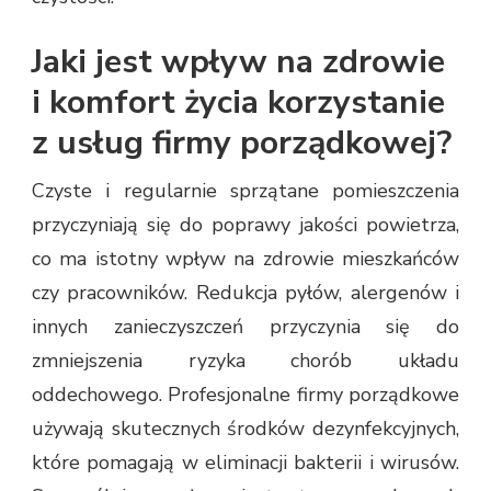
Jaki jest wpływ na zdrowie
i komfort życia korzystanie
z usług firmy porządkowej?
Czyste i regularnie sprzątane pomieszczenia
przyczyniają się do poprawy jakości powietrza,
co ma istotny wpływ na zdrowie mieszkańców
czy pracowników. Redukcja pyłów, alergenów i
innych zanieczyszczeń przyczynia się do
zmniejszenia ryzyka chorób układu
oddechowego. Profesjonalne firmy porządkowe
używają skutecznych środków dezynfekcyjnych,
które pomagają w eliminacji bakterii i wirusów.