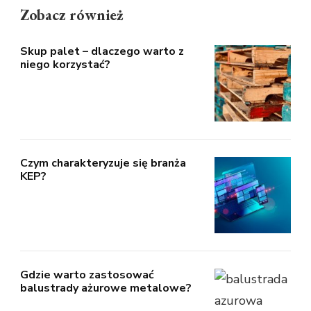
Zobacz również
Skup palet – dlaczego warto z
niego korzystać?
Czym charakteryzuje się branża
KEP?
Gdzie warto zastosować
balustrady ażurowe metalowe?