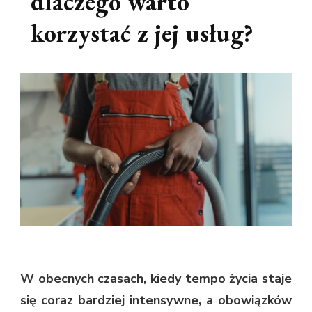
dlaczego warto
korzystać z jej usług?
W obecnych czasach, kiedy tempo życia staje
się coraz bardziej intensywne, a obowiązków