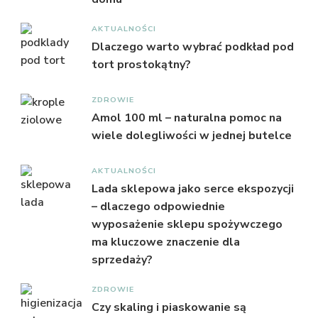
AKTUALNOŚCI
Dlaczego warto wybrać podkład pod
tort prostokątny?
ZDROWIE
Amol 100 ml – naturalna pomoc na
wiele dolegliwości w jednej butelce
AKTUALNOŚCI
Lada sklepowa jako serce ekspozycji
– dlaczego odpowiednie
wyposażenie sklepu spożywczego
ma kluczowe znaczenie dla
sprzedaży?
ZDROWIE
Czy skaling i piaskowanie są