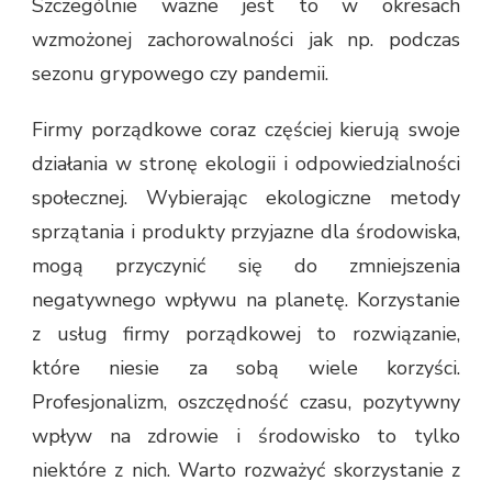
Szczególnie ważne jest to w okresach
wzmożonej zachorowalności jak np. podczas
sezonu grypowego czy pandemii.
Firmy porządkowe coraz częściej kierują swoje
działania w stronę ekologii i odpowiedzialności
społecznej. Wybierając ekologiczne metody
sprzątania i produkty przyjazne dla środowiska,
mogą przyczynić się do zmniejszenia
negatywnego wpływu na planetę. Korzystanie
z usług firmy porządkowej to rozwiązanie,
które niesie za sobą wiele korzyści.
Profesjonalizm, oszczędność czasu, pozytywny
wpływ na zdrowie i środowisko to tylko
niektóre z nich. Warto rozważyć skorzystanie z