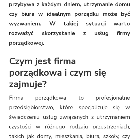
przybywa z każdym dniem, utrzymanie domu
czy biura w idealnym porządku może być
wyzwaniem. W takiej sytuacji warto
rozważyć skorzystanie z usług firmy
porządkowej.
Czym jest firma
porządkowa i czym się
zajmuje?
Firma porządkowa to profesjonalne
przedsiębiorstwo, które specjalizuje się w
świadczeniu usług związanych z utrzymaniem
czystości w różnego rodzaju przestrzeniach,
takich jak domy, mieszkania, biura, szkoły, czy