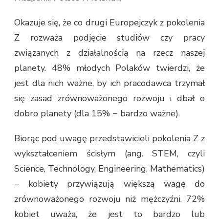
Okazuje się, że co drugi Europejczyk z pokolenia
Z rozważa podjęcie studiów czy pracy
związanych z działalnością na rzecz naszej
planety. 48% młodych Polaków twierdzi, że
jest dla nich ważne, by ich pracodawca trzymał
się zasad zrównoważonego rozwoju i dbał o
dobro planety (dla 15% − bardzo ważne).
Biorąc pod uwagę przedstawicieli pokolenia Z z
wykształceniem ścisłym (ang. STEM, czyli
Science, Technology, Engineering, Mathematics)
− kobiety przywiązują większą wagę do
zrównoważonego rozwoju niż mężczyźni. 72%
kobiet uważa, że jest to bardzo lub