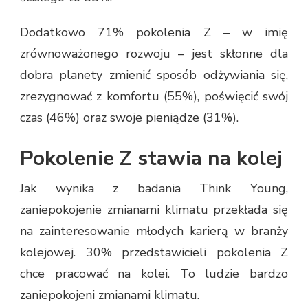
Dodatkowo 71% pokolenia Z – w imię
zrównoważonego rozwoju – jest skłonne dla
dobra planety zmienić sposób odżywiania się,
zrezygnować z komfortu (55%), poświęcić swój
czas (46%) oraz swoje pieniądze (31%).
Pokolenie Z stawia na kolej
Jak wynika z badania Think Young,
zaniepokojenie zmianami klimatu przekłada się
na zainteresowanie młodych karierą w branży
kolejowej. 30% przedstawicieli pokolenia Z
chce pracować na kolei. To ludzie bardzo
zaniepokojeni zmianami klimatu.