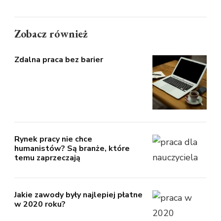
Zobacz również
Zdalna praca bez barier
Rynek pracy nie chce
humanistów? Są branże, które
temu zaprzeczają
Jakie zawody były najlepiej płatne
w 2020 roku?