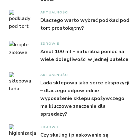
AKTUALNOŚCI
Dlaczego warto wybrać podkład pod
tort prostokątny?
ZDROWIE
Amol 100 ml – naturalna pomoc na
wiele dolegliwości w jednej butelce
AKTUALNOŚCI
Lada sklepowa jako serce ekspozycji
– dlaczego odpowiednie
wyposażenie sklepu spożywczego
ma kluczowe znaczenie dla
sprzedaży?
ZDROWIE
Czy skaling i piaskowanie są