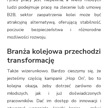
ludzi podejmuje pracę na zlecenie lub umowę
B2B, sektor zaopatrzenia kolei może być
atrakcyjną alternatywą, oferującą stabilność,
poczucie bezpieczeństwa i różnorodne
możliwości rozwoju.
Branża kolejowa przechodzi
transformację
Także wizerunkowo. Bardzo cieszymy się, że
jesteśmy częścią kampanii „Hop On”, bo to
kolejna okazja, żeby dotrzeć zarówno do
młodszych, jak i już doświadczonych
pracowników. Dać im dostęp do innowacji i