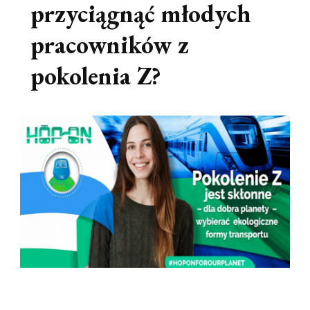
przyciągnąć młodych
pracowników z
pokolenia Z?