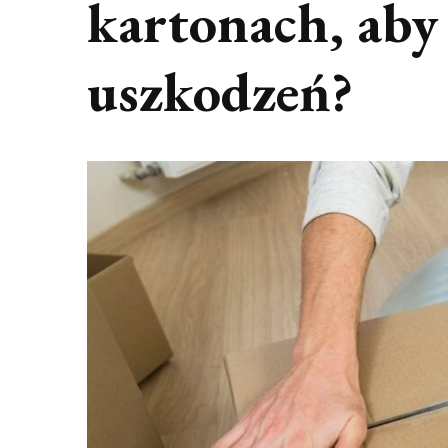
kartonach, aby
uszkodzeń?