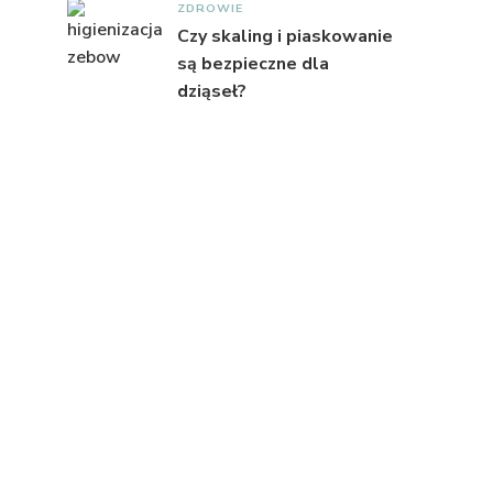
ZDROWIE
Czy skaling i piaskowanie
są bezpieczne dla
dziąseł?