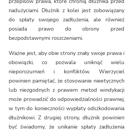
przepisów prawa, które chronią dłużnika przed
nadużyciami. Dłużnik z kolei jest zobowiązany
do spłaty swojego zadłużenia, ale również
posiada prawo do obrony przed
bezpodstawnymi roszczeniami.
Ważne jest, aby obie strony znały swoje prawa i
obowiązki, co pozwala uniknąć wielu
nieporozumień i konfliktów. Wierzyciel
powinien pamiętać, że stosowanie nieetycznych
lub niezgodnych z prawem metod windykacji
może prowadzić do odpowiedzialności prawnej,
w tym do konieczności wypłaty odszkodowania
dłużnikowi. Z drugiej strony, dłużnik powinien
być świadomy, że unikanie spłaty zadłużenia