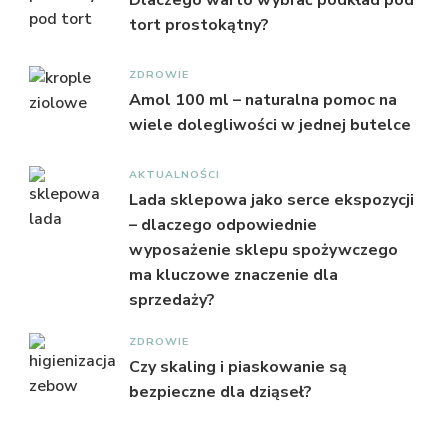
tort prostokątny?
ZDROWIE
Amol 100 ml – naturalna pomoc na
wiele dolegliwości w jednej butelce
AKTUALNOŚCI
Lada sklepowa jako serce ekspozycji
– dlaczego odpowiednie
wyposażenie sklepu spożywczego
ma kluczowe znaczenie dla
sprzedaży?
ZDROWIE
Czy skaling i piaskowanie są
bezpieczne dla dziąseł?