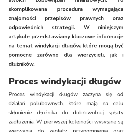
skomplikowana procedura wymagająca
znajomości przepisów prawnych oraz
odpowiednich strategii. W niniejszym
artykule przedstawiamy kluczowe informacje
na temat windykacji długów, które mogą być
pomocne zarówno dla wierzycieli, jak i
dłużników.
Proces windykacji długów
Proces windykacji długów zaczyna się od
działań polubownych, które mają na celu
skłonienie dłużnika do dobrowolnej spłaty
zadłużenia. W pierwszej kolejności wysyłane są
wezwania do zapłaty, przypomnienia oraz