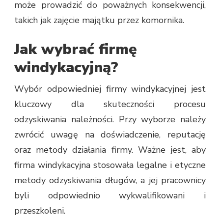
może prowadzić do poważnych konsekwencji,
takich jak zajęcie majątku przez komornika.
Jak wybrać firmę
windykacyjną?
Wybór odpowiedniej firmy windykacyjnej jest
kluczowy dla skuteczności procesu
odzyskiwania należności. Przy wyborze należy
zwrócić uwagę na doświadczenie, reputację
oraz metody działania firmy. Ważne jest, aby
firma windykacyjna stosowała legalne i etyczne
metody odzyskiwania długów, a jej pracownicy
byli odpowiednio wykwalifikowani i
przeszkoleni.