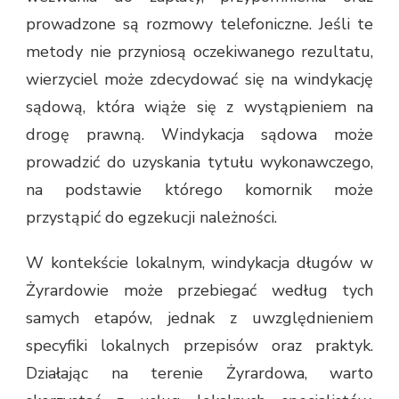
prowadzone są rozmowy telefoniczne. Jeśli te
metody nie przyniosą oczekiwanego rezultatu,
wierzyciel może zdecydować się na windykację
sądową, która wiąże się z wystąpieniem na
drogę prawną. Windykacja sądowa może
prowadzić do uzyskania tytułu wykonawczego,
na podstawie którego komornik może
przystąpić do egzekucji należności.
W kontekście lokalnym, windykacja długów w
Żyrardowie może przebiegać według tych
samych etapów, jednak z uwzględnieniem
specyfiki lokalnych przepisów oraz praktyk.
Działając na terenie Żyrardowa, warto