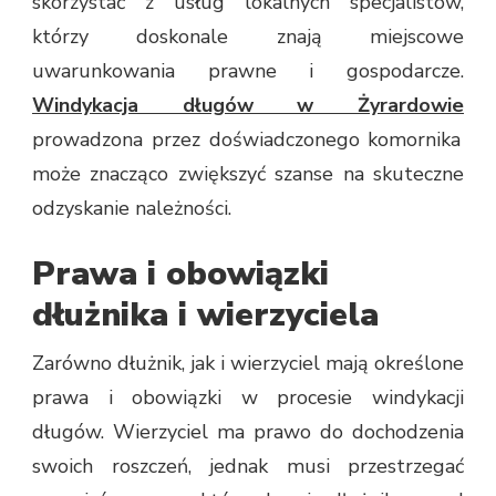
skorzystać z usług lokalnych specjalistów,
którzy doskonale znają miejscowe
uwarunkowania prawne i gospodarcze.
Windykacja długów w Żyrardowie
prowadzona przez doświadczonego komornika
może znacząco zwiększyć szanse na skuteczne
odzyskanie należności.
Prawa i obowiązki
dłużnika i wierzyciela
Zarówno dłużnik, jak i wierzyciel mają określone
prawa i obowiązki w procesie windykacji
długów. Wierzyciel ma prawo do dochodzenia
swoich roszczeń, jednak musi przestrzegać