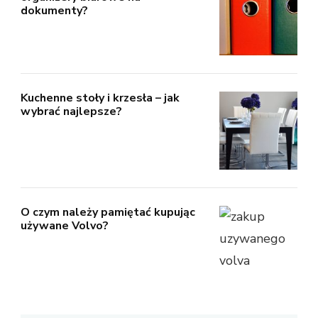
dokumenty?
Kuchenne stoły i krzesła – jak
wybrać najlepsze?
O czym należy pamiętać kupując
używane Volvo?