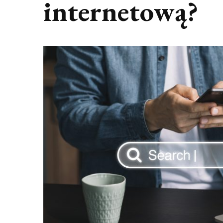
internetową?