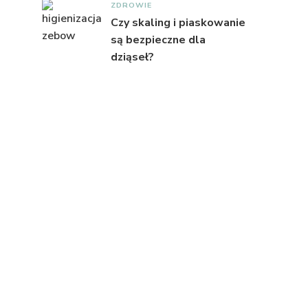
ZDROWIE
Czy skaling i piaskowanie
są bezpieczne dla
dziąseł?