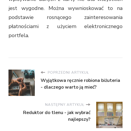
jest wygodne. Można wywnioskować to na
podstawie rosnącego zainteresowania
płatnościami z użyciem elektronicznego
portfela.
POPRZEDNI ARTYKUŁ
Wyjątkowa ręcznie robiona biżuteria
- dlaczego warto ją mieć?
NASTĘPNY ARTYKUŁ
Reduktor do tlenu - jak wybrać
najlepszy?