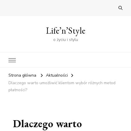
Life’n’Style
o życiu i stylu
Strona główna
Aktualności
Dlaczego warto umożliwić klientom wybór różnych metod
płatności?
Dlaczego warto