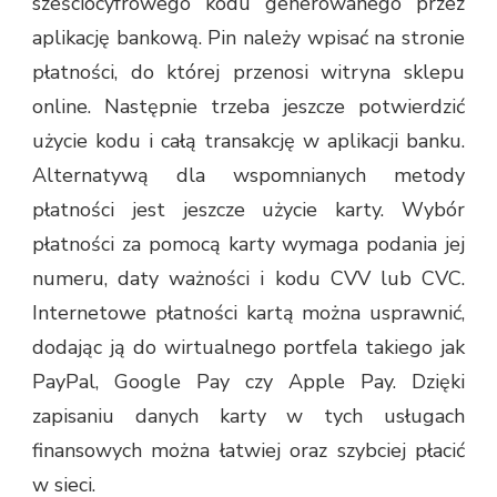
sześciocyfrowego kodu generowanego przez
aplikację bankową. Pin należy wpisać na stronie
płatności, do której przenosi witryna sklepu
online. Następnie trzeba jeszcze potwierdzić
użycie kodu i całą transakcję w aplikacji banku.
Alternatywą dla wspomnianych metody
płatności jest jeszcze użycie karty. Wybór
płatności za pomocą karty wymaga podania jej
numeru, daty ważności i kodu CVV lub CVC.
Internetowe płatności kartą można usprawnić,
dodając ją do wirtualnego portfela takiego jak
PayPal, Google Pay czy Apple Pay. Dzięki
zapisaniu danych karty w tych usługach
finansowych można łatwiej oraz szybciej płacić
w sieci.