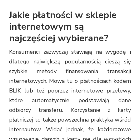
Jakie płatności w sklepie
internetowym są
najczęściej wybierane?
Konsumenci zazwyczaj stawiają na wygodę i
dlatego największą popularnością cieszą się
szybkie metody finansowania transakcji
internetowych. Mowa tu o płatnościach kodem
BLIK lub też poprzez internetowe przelewy,
które automatycznie podstawiają dane
odbiorcy transferu. Korzystanie z karty
płatniczej to także powszechna praktyka wśród
internautów. Widać jednak, że każdorazowe
wpisywanie danych z karty nie dla wszystkich