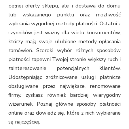
pełnej oferty sklepu, ale i dostawa do domu
lub wskazanego punktu oraz możliwość
wybrania wygodnej metody płatności. Ostatni z
czynników jest ważny dla wielu konsumentów,
którzy mają swoje ulubione metody opłacania
zamówień. Szeroki wybór różnych sposobów
płatności zapewni Twojej stronie większy ruch i
zainteresowanie potencjalnych klientów.
Udostępniając zróżnicowane usługi płatnicze
obsługiwane przez największe, renomowane
firmy, zyskasz również bardziej wiarygodny
wizerunek. Poznaj główne sposoby płatności
online oraz dowiedz się, które z nich wybierane
są najczęściej.