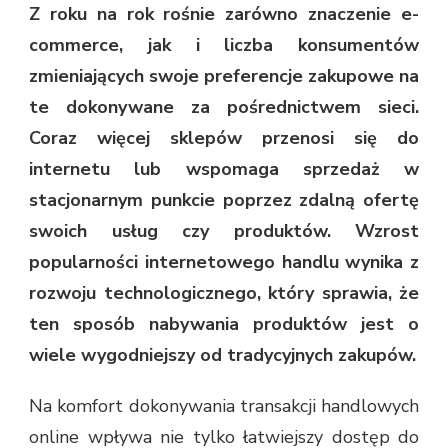
Z roku na rok rośnie zarówno znaczenie e-
commerce, jak i liczba konsumentów
zmieniających swoje preferencje zakupowe na
te dokonywane za pośrednictwem sieci.
Coraz więcej sklepów przenosi się do
internetu lub wspomaga sprzedaż w
stacjonarnym punkcie poprzez zdalną ofertę
swoich usług czy produktów. Wzrost
popularności internetowego handlu wynika z
rozwoju technologicznego, który sprawia, że
ten sposób nabywania produktów jest o
wiele wygodniejszy od tradycyjnych zakupów.
Na komfort dokonywania transakcji handlowych
online wpływa nie tylko łatwiejszy dostęp do