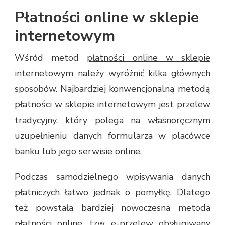
Płatności online w sklepie
internetowym
Wśród metod
płatności online w sklepie
internetowym
należy wyróżnić kilka głównych
sposobów. Najbardziej konwencjonalną metodą
płatności w sklepie internetowym jest przelew
tradycyjny, który polega na własnoręcznym
uzupełnieniu danych formularza w placówce
banku lub jego serwisie online.
Podczas samodzielnego wpisywania danych
płatniczych łatwo jednak o pomyłkę. Dlatego
też powstała bardziej nowoczesna metoda
płatności online, tzw. e-przelew obsługiwany