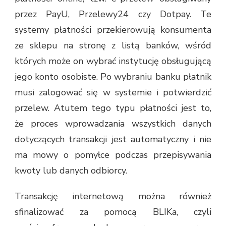
przez PayU, Przelewy24 czy Dotpay. Te
systemy płatności przekierowują konsumenta
ze sklepu na stronę z listą banków, wśród
których może on wybrać instytucję obsługującą
jego konto osobiste. Po wybraniu banku płatnik
musi zalogować się w systemie i potwierdzić
przelew. Atutem tego typu płatności jest to,
że proces wprowadzania wszystkich danych
dotyczących transakcji jest automatyczny i nie
ma mowy o pomyłce podczas przepisywania
kwoty lub danych odbiorcy.
Transakcję internetową można również
sfinalizować za pomocą BLIKa, czyli