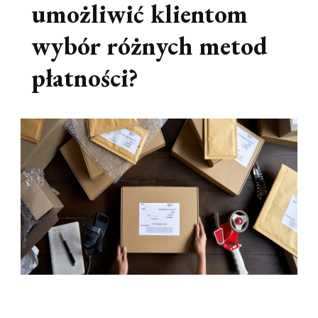
umożliwić klientom
wybór różnych metod
płatności?