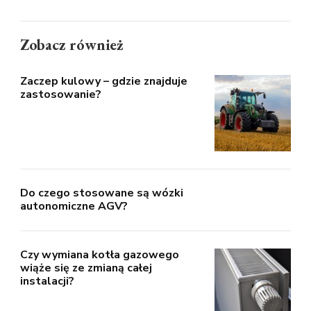
Zobacz również
Zaczep kulowy – gdzie znajduje
zastosowanie?
Do czego stosowane są wózki
autonomiczne AGV?
Czy wymiana kotła gazowego
wiąże się ze zmianą całej
instalacji?