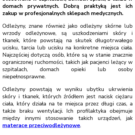
domach prywatnych. Dobrą praktyką jest ich
zakup w profesjonalnych sklepach medycznych.
Odleżyny, znane również jako odleżyny skórne lub
wrzody odleżynowe, są uszkodzeniami skóry i
tkanek, które powstają na skutek długotrwałego
ucisku, tarcia lub ucisku na konkretne miejsca ciała.
Najczęściej dotyczą osób, które są w stanie znacznie
ograniczonej ruchomości, takich jak pacjenci leżący w
szpitalach, domach opieki lub osoby
niepełnosprawne.
Odleżyny powstają w wyniku ubytku ukrwienia
skóry i tkanek, których źródłem jest nacisk ciężaru
ciała, który działa na te miejsca przez długi czas, a
także braku wentylacji. Ich profilaktyka obejmuje
między innymi stosowanie takich urządzeń, jak
materace przeciwodleżynowe
.