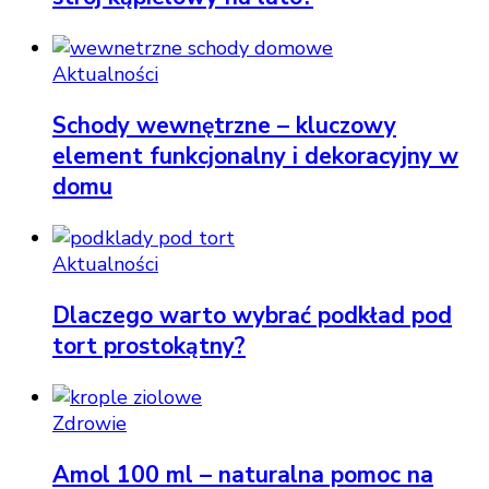
Aktualności
Schody wewnętrzne – kluczowy
element funkcjonalny i dekoracyjny w
domu
Aktualności
Dlaczego warto wybrać podkład pod
tort prostokątny?
Zdrowie
Amol 100 ml – naturalna pomoc na