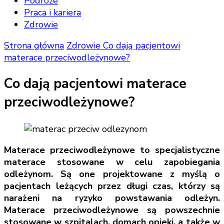
Podróże
Praca i kariera
Zdrowie
Strona główna
Zdrowie
Co dają pacjentowi
materace przeciwodleżynowe?
Co dają pacjentowi materace
przeciwodleżynowe?
Materace przeciwodleżynowe to specjalistyczne
materace stosowane w celu zapobiegania
odleżynom. Są one projektowane z myślą o
pacjentach leżących przez długi czas, którzy są
narażeni na ryzyko powstawania odleżyn.
Materace przeciwodleżynowe są powszechnie
stosowane w szpitalach, domach opieki, a także w