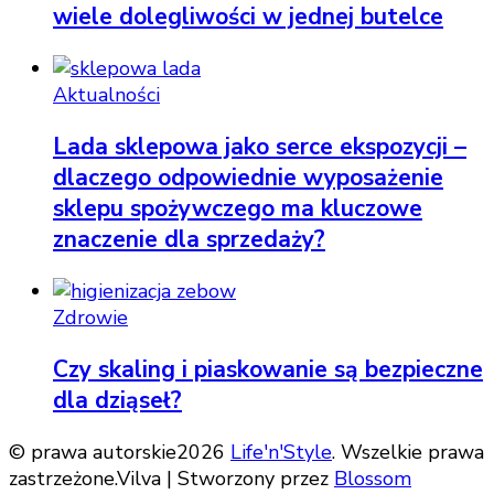
wiele dolegliwości w jednej butelce
Aktualności
Lada sklepowa jako serce ekspozycji –
dlaczego odpowiednie wyposażenie
sklepu spożywczego ma kluczowe
znaczenie dla sprzedaży?
Zdrowie
Czy skaling i piaskowanie są bezpieczne
dla dziąseł?
© prawa autorskie2026
Life'n'Style
. Wszelkie prawa
zastrzeżone.
Vilva | Stworzony przez
Blossom