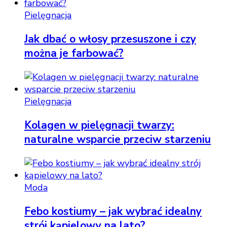
Pielęgnacja
Jak dbać o włosy przesuszone i czy
można je farbować?
Pielęgnacja
Kolagen w pielęgnacji twarzy:
naturalne wsparcie przeciw starzeniu
Moda
Febo kostiumy – jak wybrać idealny
strój kąpielowy na lato?