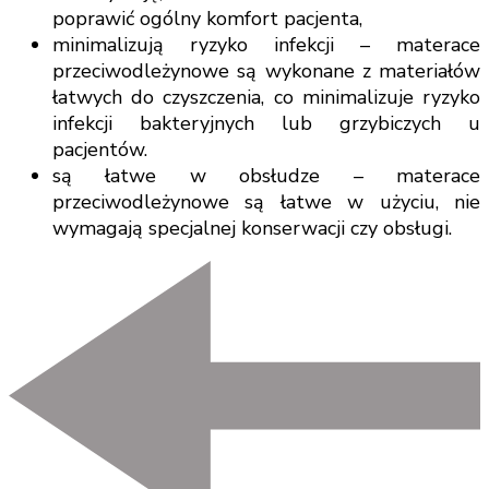
poprawić ogólny komfort pacjenta,
minimalizują ryzyko infekcji – materace
przeciwodleżynowe są wykonane z materiałów
łatwych do czyszczenia, co minimalizuje ryzyko
infekcji bakteryjnych lub grzybiczych u
pacjentów.
są łatwe w obsłudze – materace
przeciwodleżynowe są łatwe w użyciu, nie
wymagają specjalnej konserwacji czy obsługi.