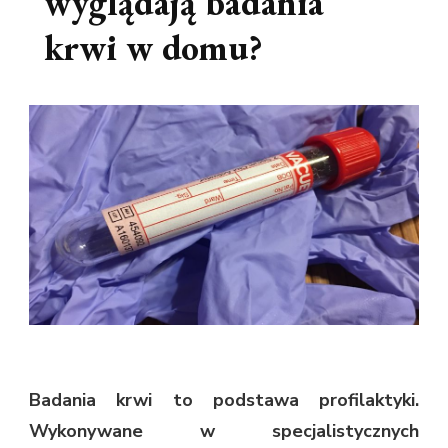
wyglądają badania
krwi w domu?
Badania krwi to podstawa profilaktyki.
Wykonywane w specjalistycznych