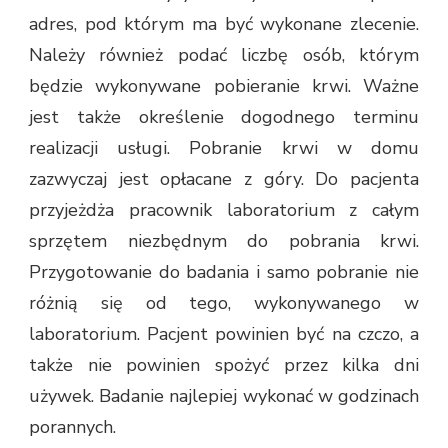
adres, pod którym ma być wykonane zlecenie.
Należy również podać liczbę osób, którym
będzie wykonywane pobieranie krwi. Ważne
jest także określenie dogodnego terminu
realizacji usługi. Pobranie krwi w domu
zazwyczaj jest opłacane z góry. Do pacjenta
przyjeżdża pracownik laboratorium z całym
sprzętem niezbędnym do pobrania krwi.
Przygotowanie do badania i samo pobranie nie
różnią się od tego, wykonywanego w
laboratorium. Pacjent powinien być na czczo, a
także nie powinien spożyć przez kilka dni
używek. Badanie najlepiej wykonać w godzinach
porannych.