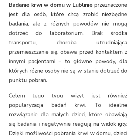
Badanie krwi w domu w Lublinie
przeznaczone
jest dla osób, które chcą zrobić niezbędne
badania, ale z różnych powodów nie mogą
dotrzeć do laboratorium. Brak środka
transportu, choroba utrudniająca
przemieszczanie się, obawa przed kontaktem z
innymi pacjentami – to główne powody, dla
których różne osoby nie są w stanie dotrzeć do
punktu pobrań.
Celem tego typu wizyt jest również
popularyzacja badań krwi. To idealne
rozwiązanie dla małych dzieci, które obawiają
się badania i negatywnie reagują na widok igły.
Dzięki możliwości pobrania krwi w domu, dzieci