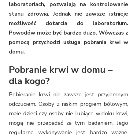
laboratoriach, pozwalają na kontrolowanie
stanu zdrowia. Jednak nie zawsze istnieje
możliwość dotarcia do laboratorium.
Powodów może być bardzo dużo. Wówczas z
pomocą przychodzi usługa pobrania krwi w
domu.
Pobranie krwi w domu –
dla kogo?
Pobieranie krwi nie zawsze jest przyjemnym
odczuciem. Osoby z niskim progiem bólowym,
małe dzieci czy osoby nie lubiące widoku krwi,
mogą nie przepadać za tym badaniem. Jego
regularne wykonywanie jest bardzo ważne.