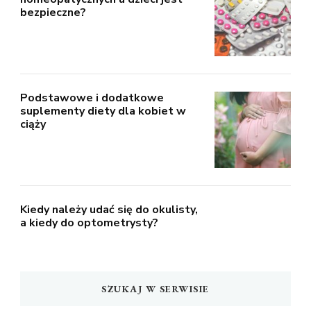
bezpieczne?
Podstawowe i dodatkowe
suplementy diety dla kobiet w
ciąży
Kiedy należy udać się do okulisty,
a kiedy do optometrysty?
SZUKAJ W SERWISIE