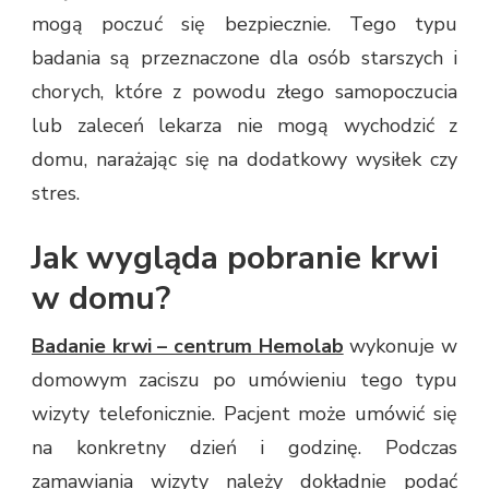
mogą poczuć się bezpiecznie. Tego typu
badania są przeznaczone dla osób starszych i
chorych, które z powodu złego samopoczucia
lub zaleceń lekarza nie mogą wychodzić z
domu, narażając się na dodatkowy wysiłek czy
stres.
Jak wygląda pobranie krwi
w domu?
Badanie krwi – centrum Hemolab
wykonuje w
domowym zaciszu po umówieniu tego typu
wizyty telefonicznie. Pacjent może umówić się
na konkretny dzień i godzinę. Podczas
zamawiania wizyty należy dokładnie podać