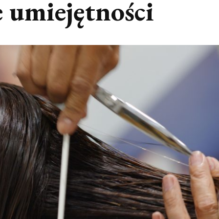
 umiejętności