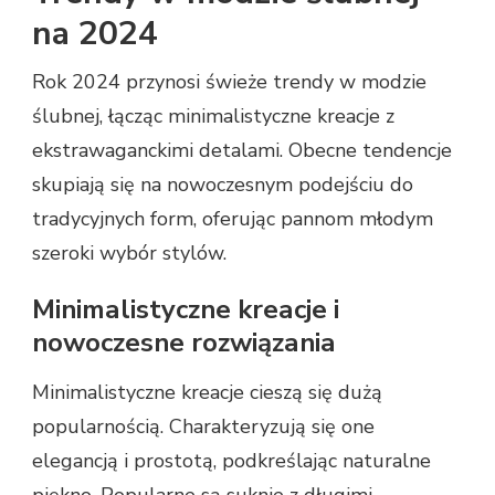
na 2024
Rok 2024 przynosi świeże trendy w modzie
ślubnej, łącząc minimalistyczne kreacje z
ekstrawaganckimi detalami. Obecne tendencje
skupiają się na nowoczesnym podejściu do
tradycyjnych form, oferując pannom młodym
szeroki wybór stylów.
Minimalistyczne kreacje i
nowoczesne rozwiązania
Minimalistyczne kreacje cieszą się dużą
popularnością. Charakteryzują się one
elegancją i prostotą, podkreślając naturalne