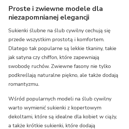
Proste i zwiewne modele dla
niezapomnianej elegancji
Sukienki ślubne na ślub cywilny cechują się
przede wszystkim prostotą i komfortem.
Dlatego tak popularne są lekkie tkaniny, takie
jak satyna czy chiffon, które zapewniają
swobodę ruchów. Zwiewne fasony nie tylko
podkreślają naturalne piękno, ale także dodają
romantyzmu.
Wśród popularnych modeli na ślub cywilny
warto wymienić sukienki z kopertowym
dekoltami, które są idealne dla kobiet w ciąży,
a także krótkie sukienki, które dodają