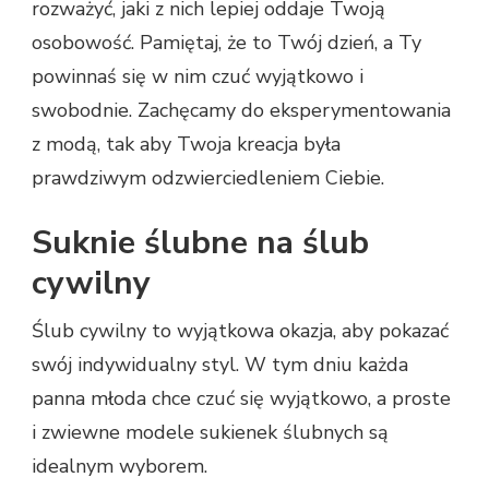
rozważyć, jaki z nich lepiej oddaje Twoją
osobowość. Pamiętaj, że to Twój dzień, a Ty
powinnaś się w nim czuć wyjątkowo i
swobodnie. Zachęcamy do eksperymentowania
z modą, tak aby Twoja kreacja była
prawdziwym odzwierciedleniem Ciebie.
Suknie ślubne na ślub
cywilny
Ślub cywilny to wyjątkowa okazja, aby pokazać
swój indywidualny styl. W tym dniu każda
panna młoda chce czuć się wyjątkowo, a proste
i zwiewne modele sukienek ślubnych są
idealnym wyborem.