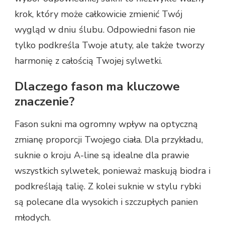
krok, który może całkowicie zmienić Twój
wygląd w dniu ślubu. Odpowiedni fason nie
tylko podkreśla Twoje atuty, ale także tworzy
harmonię z całością Twojej sylwetki.
Dlaczego fason ma kluczowe
znaczenie?
Fason sukni ma ogromny wpływ na optyczną
zmianę proporcji Twojego ciała. Dla przykładu,
suknie o kroju A-line są idealne dla prawie
wszystkich sylwetek, ponieważ maskują biodra i
podkreślają talię. Z kolei suknie w stylu rybki
są polecane dla wysokich i szczupłych panien
młodych.