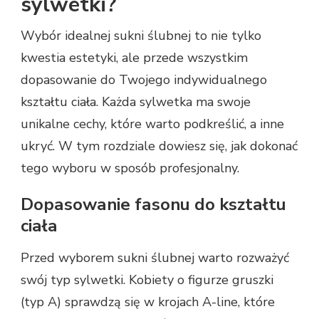
sylwetki?
Wybór idealnej sukni ślubnej to nie tylko
kwestia estetyki, ale przede wszystkim
dopasowanie do Twojego indywidualnego
kształtu ciała. Każda sylwetka ma swoje
unikalne cechy, które warto podkreślić, a inne
ukryć. W tym rozdziale dowiesz się, jak dokonać
tego wyboru w sposób profesjonalny.
Dopasowanie fasonu do kształtu
ciała
Przed wyborem sukni ślubnej warto rozważyć
swój typ sylwetki. Kobiety o figurze gruszki
(typ A) sprawdzą się w krojach A-line, które