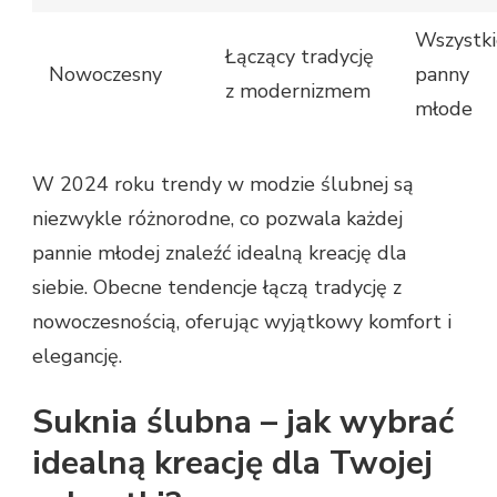
Wszystki
Łączący tradycję
Nowoczesny
panny
z modernizmem
młode
W 2024 roku trendy w modzie ślubnej są
niezwykle różnorodne, co pozwala każdej
pannie młodej znaleźć idealną kreację dla
siebie. Obecne tendencje łączą tradycję z
nowoczesnością, oferując wyjątkowy komfort i
elegancję.
Suknia ślubna – jak wybrać
idealną kreację dla Twojej