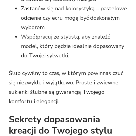
Zastanów się nad kolorystyką – pastelowe
odcienie czy ecru mogą być doskonałym
wyborem.
Współpracuj ze stylistą, aby znaleźć
model, który będzie idealnie dopasowany
do Twojej sylwetki.
Ślub cywilny to czas, w którym powinnaś czuć
się niezwykle i wyjątkowo. Proste i zwiewne
sukienki ślubne są gwarancją Twojego
komfortu i elegancji.
Sekrety dopasowania
kreacji do Twojego stylu