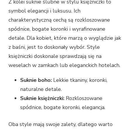
Z kolei suknie ślubne w stylu księżniczki to
symbol elegancji i luksusu. Ich
charakterystyczną cechą są rozkloszowane
spódnice, bogate koronki i wyrafinowane
detale. Dla kobiet, które marzą o wyglądzie jak
z baśni, jest to doskonały wybór. Style
księżniczki doskonale sprawdzają się na
weselach w zamkach lub eleganckich hotelach.
Suknie boho:
Lekkie tkaniny, koronki,
naturalne detale.
Suknie księżniczki:
Rozkloszowane
spódnice, bogate koronki, elegancja.
Oba style mają swoje zalety, dlatego warto