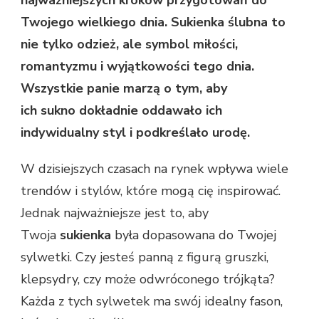
Twojego wielkiego dnia. Sukienka ślubna to
nie tylko odzież, ale symbol miłości,
romantyzmu i wyjątkowości tego dnia.
Wszystkie panie marzą o tym, aby
ich sukno dokładnie oddawało ich
indywidualny styl i podkreślało urodę.
W dzisiejszych czasach na rynek wpływa wiele
trendów i stylów, które mogą cię inspirować.
Jednak najważniejsze jest to, aby
Twoja
sukienka
była dopasowana do Twojej
sylwetki. Czy jesteś panną z figurą gruszki,
klepsydry, czy może odwróconego trójkąta?
Każda z tych sylwetek ma swój idealny fason,