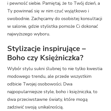
i pewność siebie. Pamiętaj, że to Twój dzień, a
Ty powinnaś się w nim czuć wyjątkowo i
swobodnie. Zachęcamy do osobistej konsultacji
w salonie, gdzie stylistka pomoże Ci dokonać
najwyższego wyboru.
Stylizacje inspirujące –
Boho czy Księżniczka?
Wybór stylu sukni ślubnej to nie tylko kwestia
modowego trendu, ale przede wszystkim
odbicie Twojej osobowości. Dwa
najpopularniejsze style, boho i księżniczka, to
dwa przeciwstawne światy, które mogą
zadziwić swoją unikalnością.