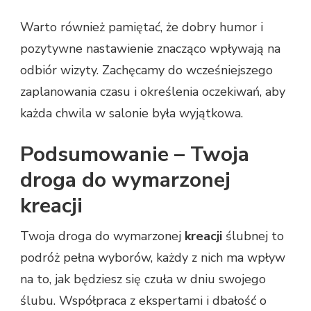
Warto również pamiętać, że dobry humor i
pozytywne nastawienie znacząco wpływają na
odbiór wizyty. Zachęcamy do wcześniejszego
zaplanowania czasu i określenia oczekiwań, aby
każda chwila w salonie była wyjątkowa.
Podsumowanie – Twoja
droga do wymarzonej
kreacji
Twoja droga do wymarzonej
kreacji
ślubnej to
podróż pełna wyborów, każdy z nich ma wpływ
na to, jak będziesz się czuła w dniu swojego
ślubu. Współpraca z ekspertami i dbałość o