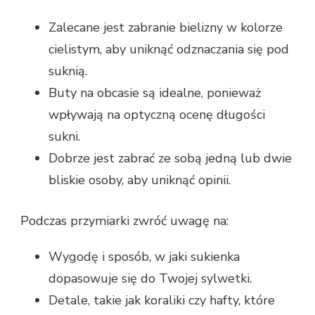
Zalecane jest zabranie bielizny w kolorze
cielistym, aby uniknąć odznaczania się pod
suknią.
Buty na obcasie są idealne, ponieważ
wpływają na optyczną ocenę długości
sukni.
Dobrze jest zabrać ze sobą jedną lub dwie
bliskie osoby, aby uniknąć opinii.
Podczas przymiarki zwróć uwagę na:
Wygodę i sposób, w jaki sukienka
dopasowuje się do Twojej sylwetki.
Detale, takie jak koraliki czy hafty, które