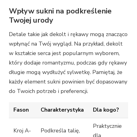
Wpływ sukni na podkreślenie
Twojej urody
Detale takie jak dekolt i rękawy mogą znacząco
wpłynąć na Twój wygląd. Na przykład, dekolt
w kształcie serca jest popularnym wyborem,
który dodaje romantyzmu, podczas gdy rękawy
długie mogą wydłużyć sylwetkę. Pamiętaj, że
każdy element sukni powinien być dopasowany
do Twoich potrzeb i preferencji.
Fason
Charakterystyka
Dla kogo?
Praktycznie
Kroj A-
Podkreśla talię,
dla