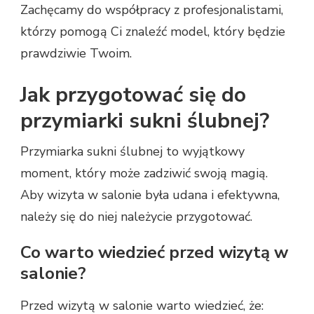
Zachęcamy do współpracy z profesjonalistami,
którzy pomogą Ci znaleźć model, który będzie
prawdziwie Twoim.
Jak przygotować się do
przymiarki sukni ślubnej?
Przymiarka sukni ślubnej to wyjątkowy
moment, który może zadziwić swoją magią.
Aby wizyta w salonie była udana i efektywna,
należy się do niej należycie przygotować.
Co warto wiedzieć przed wizytą w
salonie?
Przed wizytą w salonie warto wiedzieć, że: