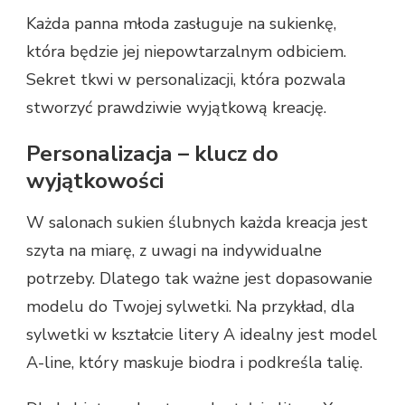
Każda panna młoda zasługuje na sukienkę,
która będzie jej niepowtarzalnym odbiciem.
Sekret tkwi w personalizacji, która pozwala
stworzyć prawdziwie wyjątkową kreację.
Personalizacja – klucz do
wyjątkowości
W salonach sukien ślubnych każda kreacja jest
szyta na miarę, z uwagi na indywidualne
potrzeby. Dlatego tak ważne jest dopasowanie
modelu do Twojej sylwetki. Na przykład, dla
sylwetki w kształcie litery A idealny jest model
A-line, który maskuje biodra i podkreśla talię.