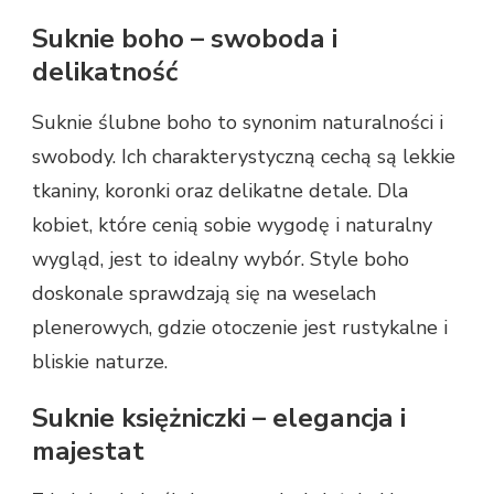
Suknie boho – swoboda i
delikatność
Suknie ślubne boho to synonim naturalności i
swobody. Ich charakterystyczną cechą są lekkie
tkaniny, koronki oraz delikatne detale. Dla
kobiet, które cenią sobie wygodę i naturalny
wygląd, jest to idealny wybór. Style boho
doskonale sprawdzają się na weselach
plenerowych, gdzie otoczenie jest rustykalne i
bliskie naturze.
Suknie księżniczki – elegancja i
majestat