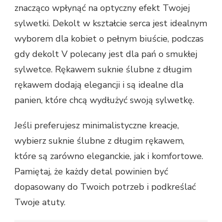
znacząco wpłynąć na optyczny efekt Twojej
sylwetki. Dekolt w kształcie serca jest idealnym
wyborem dla kobiet o pełnym biuście, podczas
gdy dekolt V polecany jest dla pań o smukłej
sylwetce. Rękawem suknie ślubne z długim
rękawem dodają elegancji i są idealne dla
panien, które chcą wydłużyć swoją sylwetkę.
Jeśli preferujesz minimalistyczne kreacje,
wybierz suknie ślubne z długim rękawem,
które są zarówno eleganckie, jak i komfortowe.
Pamiętaj, że każdy detal powinien być
dopasowany do Twoich potrzeb i podkreślać
Twoje atuty.