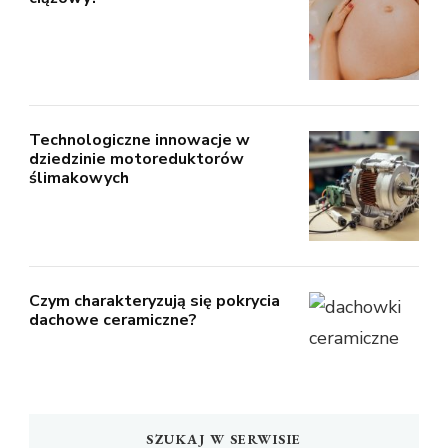
Technologiczne innowacje w
dziedzinie motoreduktorów
ślimakowych
Czym charakteryzują się pokrycia
dachowe ceramiczne?
SZUKAJ W SERWISIE