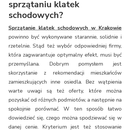
sprzątaniu klatek
schodowych?
Sprzątanie klatek schodowych w Krakowie
powinno być wykonywane starannie, solidnie i
rzetelnie. Stąd też wybór odpowiedniej firmy,
która zagwarantuje optymalny efekt, musi być
przemyślana. Dobrym pomysłem jest
skorzystanie z rekomendacji mieszkańców
zamieszkujących inne osiedla. Bez wątpienia
warte uwagi są też oferty, które można
pozyskać od różnych podmiotów, a następnie na
spokojnie porównać. W ten sposób łatwo
dowiedzieć się, czego można spodziewać się w
danej cenie. Kryterium jest też stosowanie