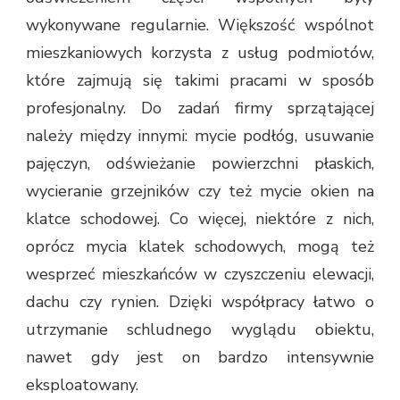
wykonywane regularnie. Większość wspólnot
mieszkaniowych korzysta z usług podmiotów,
które zajmują się takimi pracami w sposób
profesjonalny. Do zadań firmy sprzątającej
należy między innymi: mycie podłóg, usuwanie
pajęczyn, odświeżanie powierzchni płaskich,
wycieranie grzejników czy też mycie okien na
klatce schodowej. Co więcej, niektóre z nich,
oprócz mycia klatek schodowych, mogą też
wesprzeć mieszkańców w czyszczeniu elewacji,
dachu czy rynien. Dzięki współpracy łatwo o
utrzymanie schludnego wyglądu obiektu,
nawet gdy jest on bardzo intensywnie
eksploatowany.