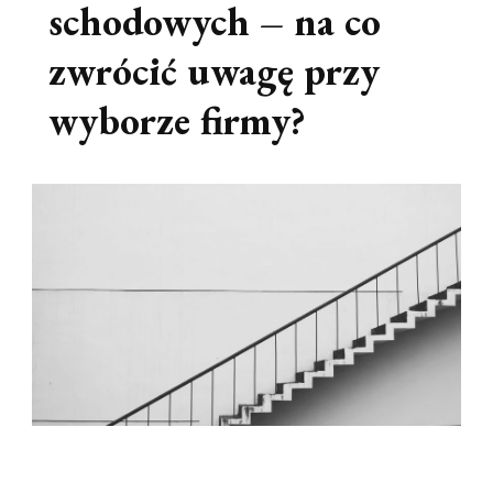
schodowych – na co
zwrócić uwagę przy
wyborze firmy?