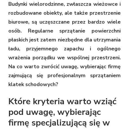
Budynki wielorodzinne, zwłaszcza wieżowce i
rozbudowane obiekty, ale także przestrzenie
biurowe, są uczęszczane przez bardzo wiele
osób. Regularne sprzątanie powierzchni
płaskich jest zatem niezbędne dla utrzymania
ładu, przyjemnego zapachu i ogólnego
wrażenia porządku we wspólnej przestrzeni.
Na co warto zwrócić uwagę, wybierając firmę
zajmującą się profesjonalnym sprzątaniem
klatek schodowych?
Które kryteria warto wziąć
pod uwagę, wybierając
firmę specjalizującą się w