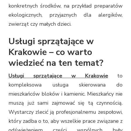
konkretnych środków, na przykład preparatów
ekologicznych, przyjaznych dla alergików,
zwierząt czy małych dzieci.
Usługi sprzątające w
Krakowie – co warto
wiedzieć na ten temat?
Usługi sprzątające w Krakowie
to
kompleksowa usługa skierowana do
mieszkańców bloków i kamienic. Mieszkańcy nie
muszą już sami zajmować się tą czynnością.
Wystarczy zlecić ją profesjonalnemu zespołowi,
który zadba o to, aby wszelkie prace związane z
odświeżeniem części wspólnych były