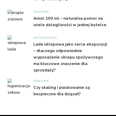
ZDROWIE
Amol 100 ml – naturalna pomoc na
wiele dolegliwości w jednej butelce
AKTUALNOŚCI
Lada sklepowa jako serce ekspozycji
– dlaczego odpowiednie
wyposażenie sklepu spożywczego
ma kluczowe znaczenie dla
sprzedaży?
ZDROWIE
Czy skaling i piaskowanie są
bezpieczne dla dziąseł?