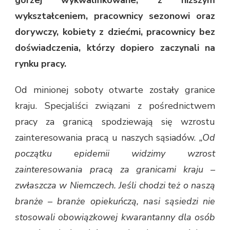
wykształceniem, pracownicy sezonowi oraz
dorywczy, kobiety z dziećmi, pracownicy bez
doświadczenia, którzy dopiero zaczynali na
rynku pracy.
Od minionej soboty otwarte zostały granice
kraju. Specjaliści związani z pośrednictwem
pracy za granicą spodziewają się wzrostu
zainteresowania pracą u naszych sąsiadów.
„Od
początku epidemii widzimy wzrost
zainteresowania pracą za granicami kraju –
zwłaszcza w Niemczech. Jeśli chodzi też o naszą
branże – branże opiekuńczą, nasi sąsiedzi nie
stosowali obowiązkowej kwarantanny dla osób