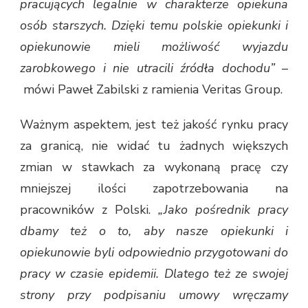
pracujących legalnie w charakterze opiekuna
osób starszych. Dzięki temu polskie opiekunki i
opiekunowie mieli możliwość wyjazdu
zarobkowego i nie utracili źródła dochodu”
–
mówi Paweł Zabilski z ramienia Veritas Group.
Ważnym aspektem, jest też jakość rynku pracy
za granicą, nie widać tu żadnych większych
zmian w stawkach za wykonaną pracę czy
mniejszej ilości zapotrzebowania na
pracowników z Polski.
„Jako pośrednik pracy
dbamy też o to, aby nasze opiekunki i
opiekunowie byli odpowiednio przygotowani do
pracy w czasie epidemii. Dlatego też ze swojej
strony przy podpisaniu umowy wręczamy