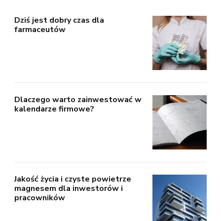
Dziś jest dobry czas dla
farmaceutów
Dlaczego warto zainwestować w
kalendarze firmowe?
Jakość życia i czyste powietrze
magnesem dla inwestorów i
pracowników