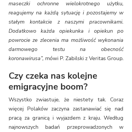
maseczki ochronne wielokrotnego użytku,
reagujemy na każdą sytuację i pozostajemy w
stałym kontakcie z naszymi pracownikami.
Dodatkowo każda opiekunka i opiekun po
powrocie ze zlecenia ma możliwość wykonania
darmowego testu na obecność
koronawirusa”,
mówi P. Zabilski z Veritas Group.
Czy czeka nas kolejne
emigracyjne boom?
Wszystko zwiastuje, że niestety tak. Coraz
więcej Polaków zaczyna zastanawiać się nad
pracą za granicą i wyjazdem z kraju. Według
najnowszych badań przeprowadzonych w