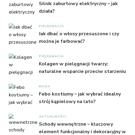
Silnik zaburtowy elektryczny – jak
działa?
PIELĘGNACJA
Jak dbać o włosy przesuszone i czy
można je farbować?
PIELĘGNACJA
Kolagen w pielęgnacji twarzy:
naturalne wsparcie przeciw starzeniu
MODA
Febo kostiumy – jak wybrać idealny
strój kąpielowy na lato?
AKTUALNOŚCI
Schody wewnętrzne – kluczowy
element funkcjonalny i dekoracyjny w