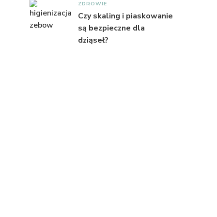
ZDROWIE
Czy skaling i piaskowanie
są bezpieczne dla
dziąseł?