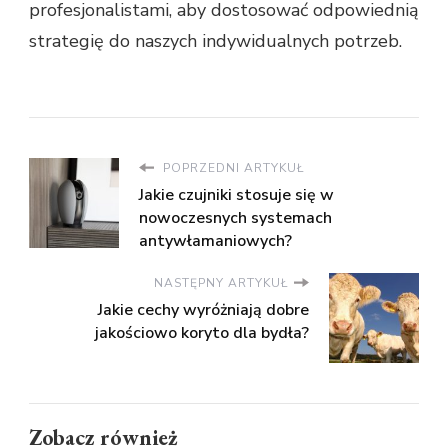
profesjonalistami, aby dostosować odpowiednią
strategię do naszych indywidualnych potrzeb.
POPRZEDNI ARTYKUŁ
Jakie czujniki stosuje się w
nowoczesnych systemach
antywłamaniowych?
NASTĘPNY ARTYKUŁ
Jakie cechy wyróżniają dobre
jakościowo koryto dla bydła?
Zobacz również