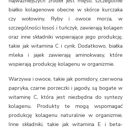
najważniejszych źródeł jest mięso, szczególnie
białko kolagenowe obecne w skórce kurczaka
czy wołowiny. Ryby i owoce morza, w
szczególności łosoś i tuńczyk, zawierają kolagen
oraz inne składniki wspierające jego produkcję,
takie jak witamina C i cynk. Dodatkowo, białka
mleka i jajek zawierają aminokwasy, które
wspierają produkcję kolagenu w organizmie.
Warzywa i owoce, takie jak pomidory, czerwona
papryka, czarne porzeczki i jagody, są bogate w
witaminę C, która jest niezbędna do syntezy
kolagenu. Produkty te mogą wspomagać
produkcję kolagenu naturalnie w organizmie.
Inne składniki, takie jak witamina E i beta-