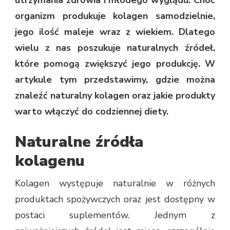
organizm produkuje kolagen samodzielnie,
jego ilość maleje wraz z wiekiem. Dlatego
wielu z nas poszukuje naturalnych źródeł,
które pomogą zwiększyć jego produkcję. W
artykule tym przedstawimy, gdzie można
znaleźć naturalny kolagen oraz jakie produkty
warto włączyć do codziennej diety.
Naturalne źródła
kolagenu
Kolagen występuje naturalnie w różnych
produktach spożywczych oraz jest dostępny w
postaci suplementów. Jednym z