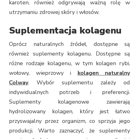
karoten, również odgrywają ważną rolę w
utrzymaniu zdrowej skóry i włosów.
Suplementacja kolagenu
Oprócz naturalnych źródeł, dostępne są
również suplementy kolagenu. Dostępne są
różne rodzaje kolagenu, w tym kolagen rybi,
wołowy, wieprzowy i
kolagen naturalny
Colway
. Wybór suplementu zależy od
indywidualnych potrzeb i preferencji.
Suplementy kolagenowe zawierają
hydrolizowany kolagen, który jest łatwo
przyswajalny przez organizm, co sprzyja jego
produkcji. Warto zaznaczyć, że suplementy