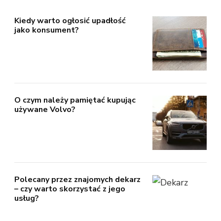
Kiedy warto ogłosić upadłość
jako konsument?
O czym należy pamiętać kupując
używane Volvo?
Polecany przez znajomych dekarz
– czy warto skorzystać z jego
usług?