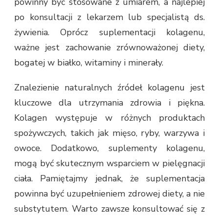
powinny być stosowane z umiarem, a najlepiej
po konsultacji z lekarzem lub specjalistą ds.
żywienia. Oprócz suplementacji kolagenu,
ważne jest zachowanie zrównoważonej diety,
bogatej w białko, witaminy i minerały.
Znalezienie naturalnych źródeł kolagenu jest
kluczowe dla utrzymania zdrowia i piękna.
Kolagen występuje w różnych produktach
spożywczych, takich jak mięso, ryby, warzywa i
owoce. Dodatkowo, suplementy kolagenu,
mogą być skutecznym wsparciem w pielęgnacji
ciała. Pamiętajmy jednak, że suplementacja
powinna być uzupełnieniem zdrowej diety, a nie
substytutem. Warto zawsze konsultować się z