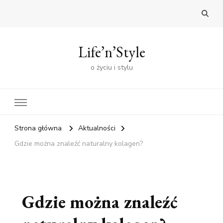
Life’n’Style
o życiu i stylu
Strona główna
Aktualności
Gdzie można znaleźć naturalny kolagen?
Gdzie można znaleźć