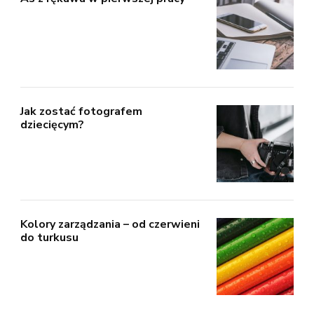
Jak zostać fotografem
dziecięcym?
Kolory zarządzania – od czerwieni
do turkusu