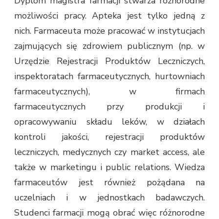
Dyplom magistra farmacji stwarza różnorodne
możliwości pracy. Apteka jest tylko jedną z
nich. Farmaceuta może pracować w instytucjach
zajmujących się zdrowiem publicznym (np. w
Urzędzie Rejestracji Produktów Leczniczych,
inspektoratach farmaceutycznych, hurtowniach
farmaceutycznych), w firmach
farmaceutycznych przy produkcji i
opracowywaniu składu leków, w działach
kontroli jakości, rejestracji produktów
leczniczych, medycznych czy market access, ale
także w marketingu i public relations. Wiedza
farmaceutów jest również pożądana na
uczelniach i w jednostkach badawczych.
Studenci farmacji mogą obrać więc różnorodne