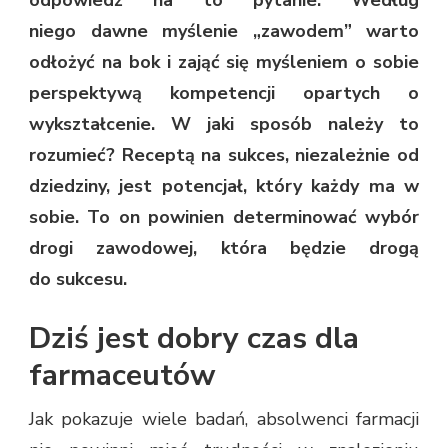
niego dawne myślenie „zawodem” warto
odłożyć na bok i zająć się myśleniem o sobie
perspektywą kompetencji opartych o
wykształcenie. W jaki sposób należy to
rozumieć? Receptą na sukces, niezależnie od
dziedziny, jest potencjał, który każdy ma w
sobie. To on powinien determinować wybór
drogi zawodowej, która będzie drogą
do sukcesu.
Dziś jest dobry czas dla
farmaceutów
Jak pokazuje wiele badań, absolwenci farmacji