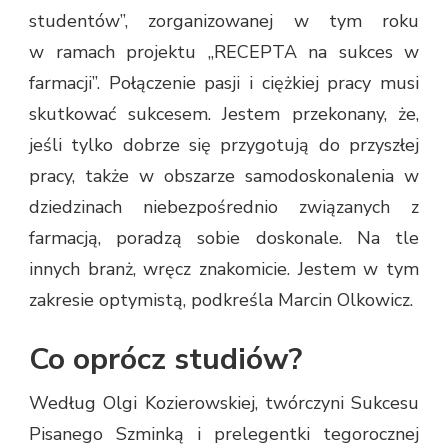
studentów”, zorganizowanej w tym roku
w ramach projektu „RECEPTA na sukces w
farmacji”. Połączenie pasji i ciężkiej pracy musi
skutkować sukcesem. Jestem przekonany, że,
jeśli tylko dobrze się przygotują do przyszłej
pracy, także w obszarze samodoskonalenia w
dziedzinach niebezpośrednio związanych z
farmacją, poradzą sobie doskonale. Na tle
innych branż, wręcz znakomicie. Jestem w tym
zakresie optymistą, podkreśla Marcin Olkowicz.
Co oprócz studiów?
Według Olgi Kozierowskiej, twórczyni Sukcesu
Pisanego Szminką i prelegentki tegorocznej