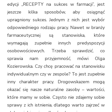
edycji „RECEPTY na sukces w farmacji”, jest
jeszcze kilka sposobów, aby osiągnąć
upragniony sukces. Jednym z nich jest wybór
odpowiedniego rodzaju pracy. Nawet w branży
farmaceutycznej są stanowiska, które
wymagają zupełnie innych predyspozycji
osobowościowych. Trzeba sprawdzić, co
sprawia nam przyjemność, mówi Olga
Kozierowska. Czy chcę pracować na stanowisku
indywidualnym czy w zespole? To jest zupełnie
inny charakter pracy. Drogowskazem mogą
okazać się nasze naturalne zasoby – wartości,
które mamy w sobie. Często nie zdajemy sobie
sprawy z ich istnienia, dlatego warto zajrzeć w