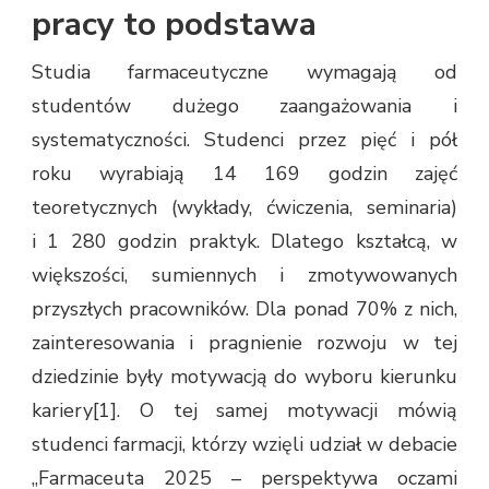
pracy to podstawa
Studia farmaceutyczne wymagają od
studentów dużego zaangażowania i
systematyczności. Studenci przez pięć i pół
roku wyrabiają 14 169 godzin zajęć
teoretycznych (wykłady, ćwiczenia, seminaria)
i 1 280 godzin praktyk. Dlatego kształcą, w
większości, sumiennych i zmotywowanych
przyszłych pracowników. Dla ponad 70% z nich,
zainteresowania i pragnienie rozwoju w tej
dziedzinie były motywacją do wyboru kierunku
kariery[1]. O tej samej motywacji mówią
studenci farmacji, którzy wzięli udział w debacie
„Farmaceuta 2025 – perspektywa oczami