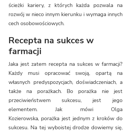
ścieżki kariery, z których każda pozwala na
rozwój w nieco innym kierunku i wymaga innych
cech osobowościowych.
Recepta na sukces w
farmacji
Jaka jest zatem recepta na sukces w farmacji?
Każdy musi opracować swoją, opartą na
własnych predyspozycjach, doświadczeniach, a
także na porażkach. Bo porażka nie jest
przeciwieństwem sukcesu, jest jego
elementem. Jak mówi Olga
Kozierowska, porażka jest jednym z kroków do
sukcesu. Na tej wyboistej drodze dowiemy się,