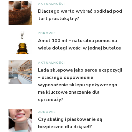
AKTUALNOŚCI
Dlaczego warto wybrać podkład pod
tort prostokątny?
ZDROWIE
Amol 100 ml – naturalna pomoc na
wiele dolegliwości w jednej butelce
AKTUALNOŚCI
Lada sklepowa jako serce ekspozycji
– dlaczego odpowiednie
wyposażenie sklepu spożywczego
ma kluczowe znaczenie dla
sprzedaży?
ZDROWIE
Czy skaling i piaskowanie są
bezpieczne dla dziąseł?