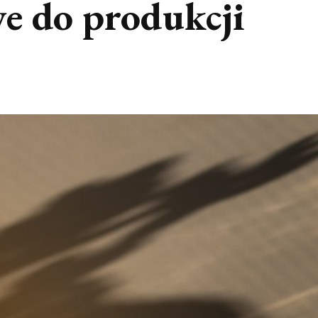
we do produkcji