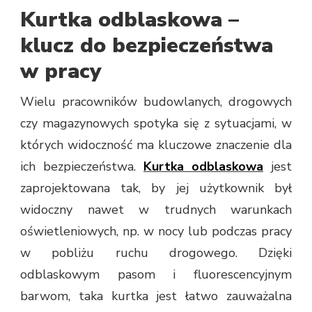
Kurtka odblaskowa –
klucz do bezpieczeństwa
w pracy
Wielu pracowników budowlanych, drogowych
czy magazynowych spotyka się z sytuacjami, w
których widoczność ma kluczowe znaczenie dla
ich bezpieczeństwa.
Kurtka odblaskowa
jest
zaprojektowana tak, by jej użytkownik był
widoczny nawet w trudnych warunkach
oświetleniowych, np. w nocy lub podczas pracy
w pobliżu ruchu drogowego. Dzięki
odblaskowym pasom i fluorescencyjnym
barwom, taka kurtka jest łatwo zauważalna