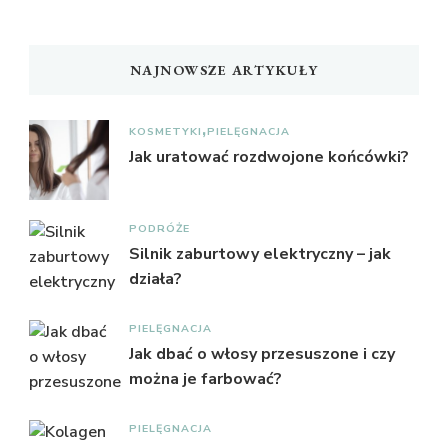
NAJNOWSZE ARTYKUŁY
KOSMETYKI
PIELĘGNACJA
Jak uratować rozdwojone końcówki?
PODRÓŻE
Silnik zaburtowy elektryczny – jak
działa?
PIELĘGNACJA
Jak dbać o włosy przesuszone i czy
można je farbować?
PIELĘGNACJA