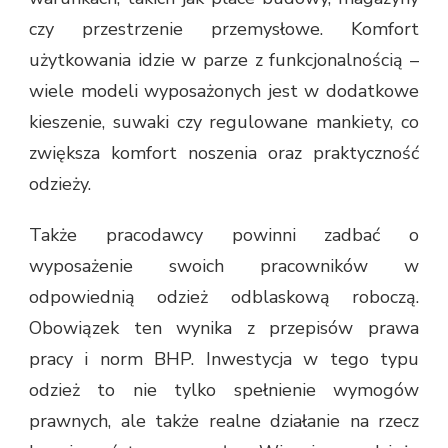
czy przestrzenie przemysłowe. Komfort
użytkowania idzie w parze z funkcjonalnością –
wiele modeli wyposażonych jest w dodatkowe
kieszenie, suwaki czy regulowane mankiety, co
zwiększa komfort noszenia oraz praktyczność
odzieży.
Także pracodawcy powinni zadbać o
wyposażenie swoich pracowników w
odpowiednią odzież odblaskową roboczą.
Obowiązek ten wynika z przepisów prawa
pracy i norm BHP. Inwestycja w tego typu
odzież to nie tylko spełnienie wymogów
prawnych, ale także realne działanie na rzecz