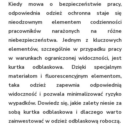
Kiedy mowa o bezpieczeństwie pracy,
odpowiednia odzież ochronna staje się
nieodzownym elementem codzienności
pracowników narażonych na różne
niebezpieczeństwa. Jednym z kluczowych
elementów, szczególnie w przypadku pracy
w warunkach ograniczonej widoczności, jest
kurtka odblaskowa. Dzięki specjalnym
materiałom i fluorescencyjnym elementom,
taka odzież zapewnia odpowiednią
widoczność i pozwala minimalizować ryzyko
wypadków. Dowiedz się, jakie zalety niesie za
sobą kurtka odblaskowa i dlaczego warto
zainwestować w odzież odblaskową roboczą.