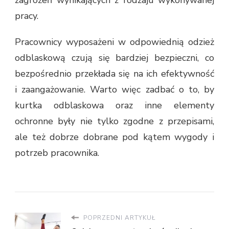
pracy.
Pracownicy wyposażeni w odpowiednią odzież
odblaskową czują się bardziej bezpieczni, co
bezpośrednio przekłada się na ich efektywność
i zaangażowanie. Warto więc zadbać o to, by
kurtka odblaskowa oraz inne elementy
ochronne były nie tylko zgodne z przepisami,
ale też dobrze dobrane pod kątem wygody i
potrzeb pracownika.
POPRZEDNI ARTYKUŁ