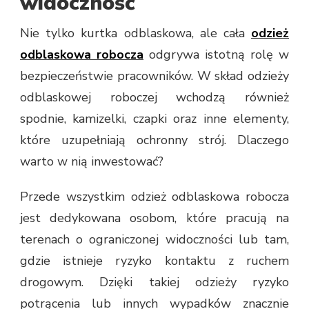
widoczność
Nie tylko kurtka odblaskowa, ale cała
odzież
odblaskowa robocza
odgrywa istotną rolę w
bezpieczeństwie pracowników. W skład odzieży
odblaskowej roboczej wchodzą również
spodnie, kamizelki, czapki oraz inne elementy,
które uzupełniają ochronny strój. Dlaczego
warto w nią inwestować?
Przede wszystkim odzież odblaskowa robocza
jest dedykowana osobom, które pracują na
terenach o ograniczonej widoczności lub tam,
gdzie istnieje ryzyko kontaktu z ruchem
drogowym. Dzięki takiej odzieży ryzyko
potrącenia lub innych wypadków znacznie