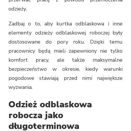
odzieży.
Zadbaj o to, aby kurtka odblaskowa i inne
elementy odzieży odblaskowej roboczej były
dostosowane do pory roku. Dzięki temu
pracownicy będą mieli zapewniony nie tylko
komfort pracy, ale także maksymalne
bezpieczeństwo w okresie, kiedy warunki
pogodowe stawiają przed nimi największe
wyzwania.
Odzież odblaskowa
robocza jako
długoterminowa