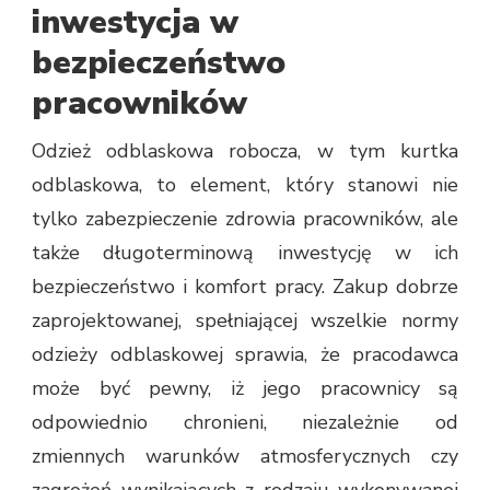
inwestycja w
bezpieczeństwo
pracowników
Odzież odblaskowa robocza, w tym kurtka
odblaskowa, to element, który stanowi nie
tylko zabezpieczenie zdrowia pracowników, ale
także długoterminową inwestycję w ich
bezpieczeństwo i komfort pracy. Zakup dobrze
zaprojektowanej, spełniającej wszelkie normy
odzieży odblaskowej sprawia, że pracodawca
może być pewny, iż jego pracownicy są
odpowiednio chronieni, niezależnie od
zmiennych warunków atmosferycznych czy
zagrożeń wynikających z rodzaju wykonywanej