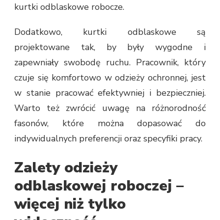
kurtki odblaskowe robocze.
Dodatkowo, kurtki odblaskowe są
projektowane tak, by były wygodne i
zapewniały swobodę ruchu. Pracownik, który
czuje się komfortowo w odzieży ochronnej, jest
w stanie pracować efektywniej i bezpieczniej.
Warto też zwrócić uwagę na różnorodność
fasonów, które można dopasować do
indywidualnych preferencji oraz specyfiki pracy.
Zalety odzieży
odblaskowej roboczej –
więcej niż tylko