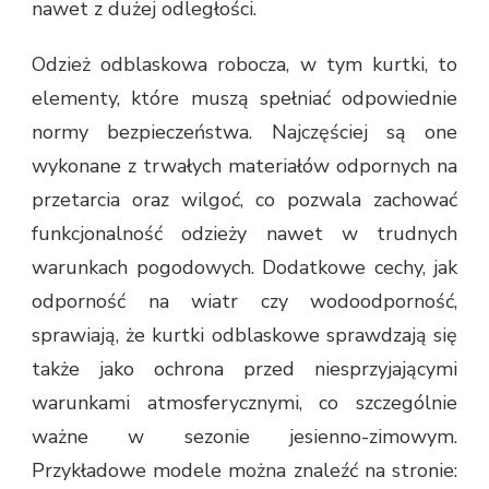
nawet z dużej odległości.
Odzież odblaskowa robocza, w tym kurtki, to
elementy, które muszą spełniać odpowiednie
normy bezpieczeństwa. Najczęściej są one
wykonane z trwałych materiałów odpornych na
przetarcia oraz wilgoć, co pozwala zachować
funkcjonalność odzieży nawet w trudnych
warunkach pogodowych. Dodatkowe cechy, jak
odporność na wiatr czy wodoodporność,
sprawiają, że kurtki odblaskowe sprawdzają się
także jako ochrona przed niesprzyjającymi
warunkami atmosferycznymi, co szczególnie
ważne w sezonie jesienno-zimowym.
Przykładowe modele można znaleźć na stronie: