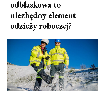
odblaskowa to
niezbędny element
odzieży roboczej?