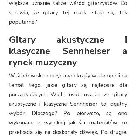
większe uznanie także wśród gitarzystów. Co
sprawia, że gitary tej marki stają się tak
popularne?
Gitary akustyczne i
klasyczne Sennheiser a
rynek muzyczny
W środowisku muzycznym krąży wiele opinii na
temat tego, jakie gitary są najlepsze dla
początkujących. Wiele osób uważa, że gitary
akustyczne i klasyczne Sennheiser to idealny
wybór. Dlaczego? Po pierwsze, są one
wykonane z wysokiej jakości materiałów, co
przekłada się na doskonały dźwięk. Po drugie,