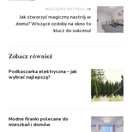
NASTĘPNY ARTYKUŁ
Jak stworzyć magiczny nastrój w
domu? Wiszące ozdoby na okno to
klucz do sukcesu!
Zobacz również
Podkaszarka elektryczna – jak
wybrać najlepszą?
Modne firanki polecane do
mieszkań i domów