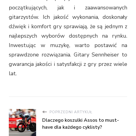
początkujących, jak i zaawansowanych
gitarzystów. Ich jakość wykonania, doskonały
dźwięk i komfort gry sprawiają, że są jednym z
najlepszych wyborów dostępnych na rynku.
Inwestując w muzykę, warto postawić na
sprawdzone rozwiązania. Gitary Sennheiser to
gwarancja jakości i satysfakcji z gry przez wiele
lat.
POPRZEDNI ARTYKUŁ
Dlaczego koszulki Assos to must-
have dla każdego cyklisty?