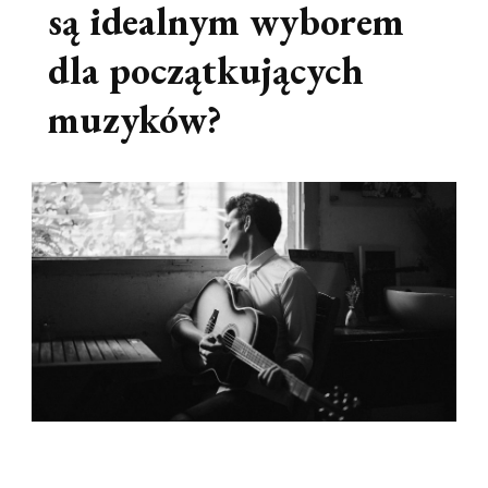
są idealnym wyborem
dla początkujących
muzyków?