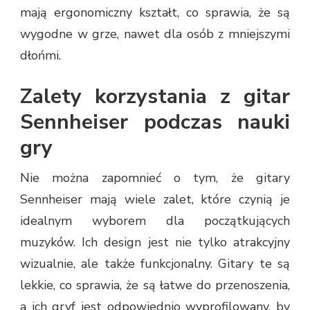
mają ergonomiczny kształt, co sprawia, że są
wygodne w grze, nawet dla osób z mniejszymi
dłońmi.
Zalety korzystania z gitar
Sennheiser podczas nauki
gry
Nie można zapomnieć o tym, że gitary
Sennheiser mają wiele zalet, które czynią je
idealnym wyborem dla początkujących
muzyków. Ich design jest nie tylko atrakcyjny
wizualnie, ale także funkcjonalny. Gitary te są
lekkie, co sprawia, że są łatwe do przenoszenia,
a ich gryf jest odpowiednio wyprofilowany, by