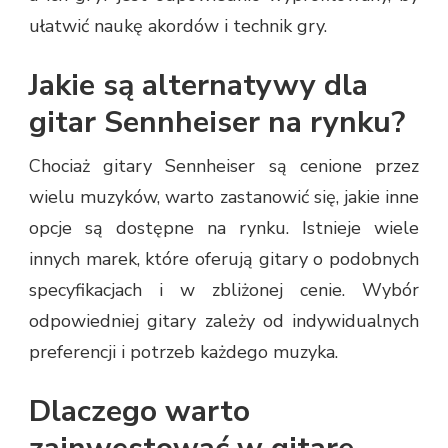
ułatwić naukę akordów i technik gry.
Jakie są alternatywy dla
gitar Sennheiser na rynku?
Chociaż gitary Sennheiser są cenione przez
wielu muzyków, warto zastanowić się, jakie inne
opcje są dostępne na rynku. Istnieje wiele
innych marek, które oferują gitary o podobnych
specyfikacjach i w zbliżonej cenie. Wybór
odpowiedniej gitary zależy od indywidualnych
preferencji i potrzeb każdego muzyka.
Dlaczego warto