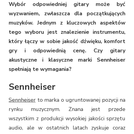
Wybór odpowiedniej gitary może być
wyzwaniem, zwłaszcza dla początkujących
muzyków. Jednym z kluczowych aspektów
tego wyboru jest znalezienie instrumentu,
który łączy w sobie jakość dźwięku, komfort
gry i odpowiednią cenę. Czy gitary
akustyczne i klasyczne marki Sennheiser
spełniają te wymagania?
Sennheiser
Sennheiser
to marka o ugruntowanej pozycji na
rynku muzycznym. Znana jest przede
wszystkim z produkcji wysokiej jakości sprzętu
audio, ale w ostatnich latach zyskuje coraz