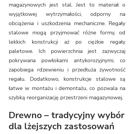
magazynowych jest stal. Jest to materiał o
wyjątkowej wytrzymałości, odporny na
obciążenia i uszkodzenia mechaniczne. Regały
stalowe mogą przyjmować różne formy, od
lekkich konstrukcji aż po ciężkie regały
paletowe. Ich powierzchnia jest zazwyczaj
pokrywana powłokami antykorozyjnymi, co
zapobiega rdzewieniu i przedłuża żywotność
regału. Dodatkowo, konstrukcje stalowe są
łatwe w montażu i demontażu, co pozwala na
szybką reorganizację przestrzeni magazynowej.
Drewno – tradycyjny wybór
dla lżejszych zastosowań