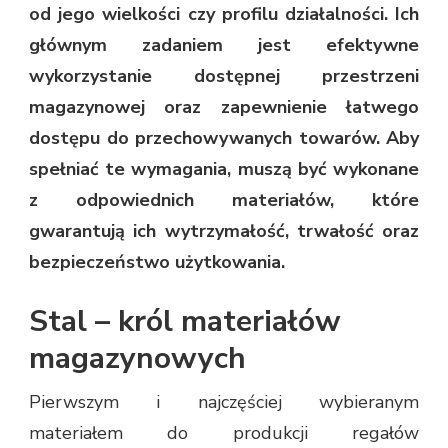
od jego wielkości czy profilu działalności. Ich
głównym zadaniem jest efektywne
wykorzystanie dostępnej przestrzeni
magazynowej oraz zapewnienie łatwego
dostępu do przechowywanych towarów. Aby
spełniać te wymagania, muszą być wykonane
z odpowiednich materiałów, które
gwarantują ich wytrzymałość, trwałość oraz
bezpieczeństwo użytkowania.
Stal – król materiałów
magazynowych
Pierwszym i najczęściej wybieranym
materiałem do produkcji regałów