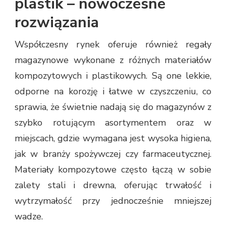
plastik – nowoczesne
rozwiązania
Współczesny rynek oferuje również regały
magazynowe wykonane z różnych materiałów
kompozytowych i plastikowych. Są one lekkie,
odporne na korozję i łatwe w czyszczeniu, co
sprawia, że świetnie nadają się do magazynów z
szybko rotującym asortymentem oraz w
miejscach, gdzie wymagana jest wysoka higiena,
jak w branży spożywczej czy farmaceutycznej.
Materiały kompozytowe często łączą w sobie
zalety stali i drewna, oferując trwałość i
wytrzymałość przy jednocześnie mniejszej
wadze.