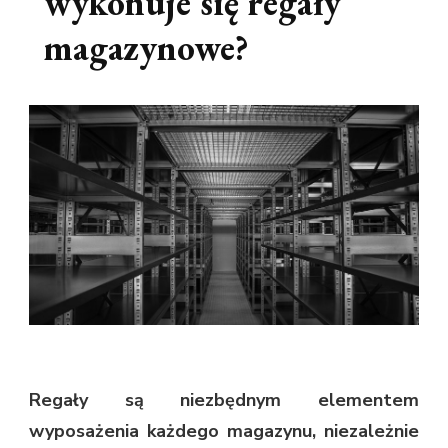
wykonuje się regały
magazynowe?
Regały są niezbędnym elementem
wyposażenia każdego magazynu, niezależnie