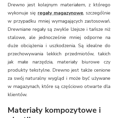
Drewno jest kolejnym materiałem, z którego
wykonuje się
regały magazynowe
, szczególnie
w przypadku mniej wymagających zastosowań.
Drewniane regały są zwykle lżejsze i tańsze niż
stalowe, ale jednocześnie mniej odporne na
duże obciążenia i uszkodzenia. Są idealne do
przechowywania lekkich przedmiotów, takich
jak małe narzędzia, materiały biurowe czy
produkty tekstylne. Drewno jest także cenione
za swój naturalny wygląd i może być używane
w magazynach, które są częściowo otwarte dla
klientów.
Materiały kompozytowe i