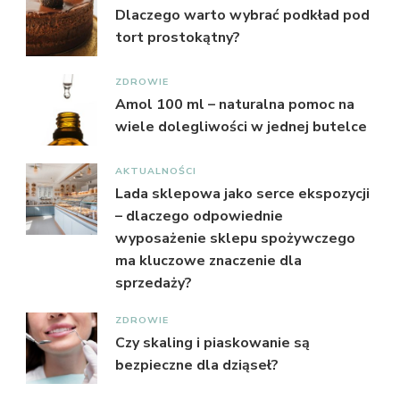
Dlaczego warto wybrać podkład pod
tort prostokątny?
ZDROWIE
Amol 100 ml – naturalna pomoc na
wiele dolegliwości w jednej butelce
AKTUALNOŚCI
Lada sklepowa jako serce ekspozycji
– dlaczego odpowiednie
wyposażenie sklepu spożywczego
ma kluczowe znaczenie dla
sprzedaży?
ZDROWIE
Czy skaling i piaskowanie są
bezpieczne dla dziąseł?