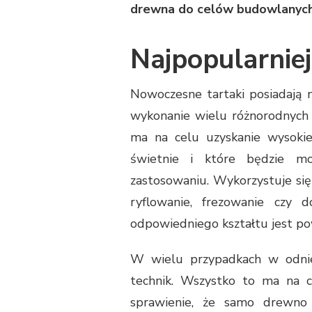
drewna do celów budowlanych
Najpopularnie
Nowoczesne tartaki posiadają 
wykonanie wielu różnorodnych
ma na celu uzyskanie wysokie
świetnie i które będzie m
zastosowaniu. Wykorzystuje się
ryflowanie, frezowanie czy
odpowiedniego kształtu jest po
W wielu przypadkach w odnie
technik. Wszystko to ma na 
sprawienie, że samo drewno