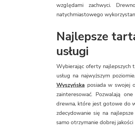
względami zachwyci. Drew
natychmiastowego wykorzystani
Najlepsze tart
usługi
Wybierając oferty najlepszych 
usług na najwyższym poziomie
Wyszyńska
posiada w swojej of
zainteresować. Pozwalają one
drewna, które jest gotowe do 
zdecydowanie się na najlepsze
samo otrzymanie dobrej jakości 