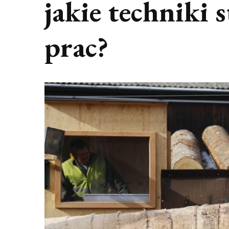
jakie techniki s
prac?