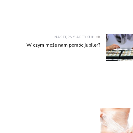
NASTĘPNY ARTYKUŁ
W czym może nam pomóc jubiler?