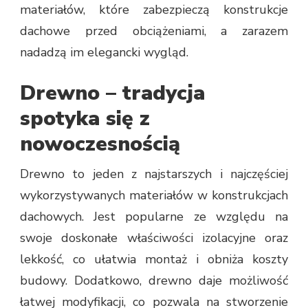
materiałów, które zabezpieczą konstrukcje
dachowe przed obciążeniami, a zarazem
nadadzą im elegancki wygląd.
Drewno – tradycja
spotyka się z
nowoczesnością
Drewno to jeden z najstarszych i najczęściej
wykorzystywanych materiałów w konstrukcjach
dachowych. Jest popularne ze względu na
swoje doskonałe właściwości izolacyjne oraz
lekkość, co ułatwia montaż i obniża koszty
budowy. Dodatkowo, drewno daje możliwość
łatwej modyfikacji, co pozwala na stworzenie