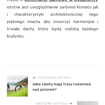
istotne jest uwzględnienie zarówno klimatu jak
i charakterystyki architektonicznej tego
pięknego miasta, aby stworzyć harmonijne i
trwałe dachy, które będą ozdobą każdego
budynku.
POPRZEDNI ARTYKUŁ
Jakie zalety mają trasy rowerowe
nad jeziorem?
NASTĘPNY ARTYKUŁ