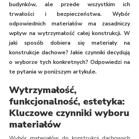
budynków, ale przede wszystkim ich
trwałości i bezpieczeństwa. Wybór
odpowiednich materiałów ma zasadniczy
wpływ na wytrzymałość całej konstrukcji. W
jaki sposób dobiera się materiały na
konstrukcje dachowe? Jakie czynniki decydują
o wyborze tych konkretnych? Odpowiedzi na
te pytania w poniższym artykule.
Wytrzymałość,
funkcjonalność, estetyka:
Kluczowe czynniki wyboru
materiałów
Wybór materiałów do konstrukcji dachowych