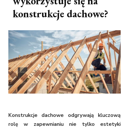
wykorzystuje się na
konstrukcje dachowe?
Konstrukcje dachowe odgrywają kluczową
rolę w zapewnianiu nie tylko estetyki