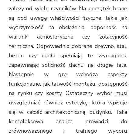
zależy od wielu czynników. Na początek brane
są pod uwagę właściwości fizyczne, takie jak
wytrzymałość na obciążenia, odporność na
warunki atmosferyczne czy izolacyjność
termiczna. Odpowiednio dobrane drewno, stal,
beton czy cegła spełniają te wymagania,
zapewniając solidność dachu na długie lata.
Następnie w grę wchodzą aspekty
funkcjonalne, jak łatwość montażu, dostępność
na rynku czy koszty. Ostateczny wybór musi
uwzględniać również estetykę, która wpisuje
się w całość architektoniczną budynku. Taka
kompleksowa analiza prowadzi do
zrównoważonego i trafnego wyboru