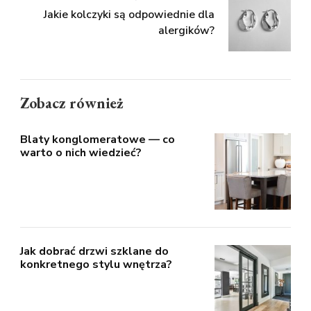
Jakie kolczyki są odpowiednie dla
alergików?
Zobacz również
Blaty konglomeratowe — co
warto o nich wiedzieć?
Jak dobrać drzwi szklane do
konkretnego stylu wnętrza?