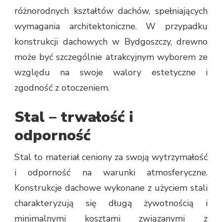
różnorodnych kształtów dachów, spełniających
wymagania architektoniczne. W przypadku
konstrukcji dachowych w Bydgoszczy, drewno
może być szczególnie atrakcyjnym wyborem ze
względu na swoje walory estetyczne i
zgodność z otoczeniem.
Stal – trwałość i
odporność
Stal to materiał ceniony za swoją wytrzymałość
i odporność na warunki atmosferyczne.
Konstrukcje dachowe wykonane z użyciem stali
charakteryzują się długą żywotnością i
minimalnymi kosztami związanymi z