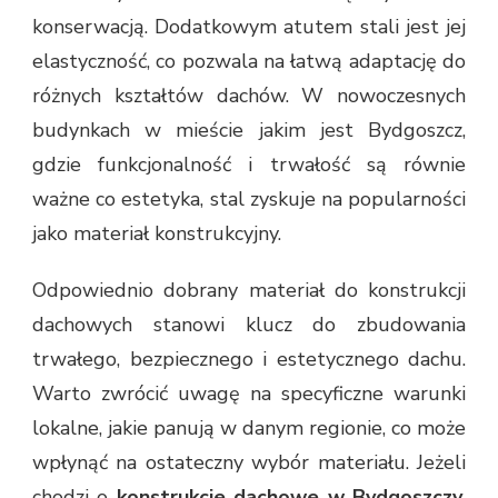
konserwacją. Dodatkowym atutem stali jest jej
elastyczność, co pozwala na łatwą adaptację do
różnych kształtów dachów. W nowoczesnych
budynkach w mieście jakim jest Bydgoszcz,
gdzie funkcjonalność i trwałość są równie
ważne co estetyka, stal zyskuje na popularności
jako materiał konstrukcyjny.
Odpowiednio dobrany materiał do konstrukcji
dachowych stanowi klucz do zbudowania
trwałego, bezpiecznego i estetycznego dachu.
Warto zwrócić uwagę na specyficzne warunki
lokalne, jakie panują w danym regionie, co może
wpłynąć na ostateczny wybór materiału. Jeżeli
chodzi o
konstrukcje dachowe w Bydgoszczy
,