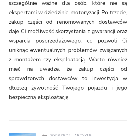
szczególnie ważne dla osób, które nie są
ekspertami w dziedzinie motoryzacji. Po trzecie,
zakup części od renomowanych dostawców
daje Ci możliwość skorzystania z gwarancji oraz
wsparcia posprzedażowego, co pozwoli Ci
uniknąć ewentualnych problemów związanych
z montażem czy eksploatacją. Warto również
mieć na uwadze, że zakup części od
sprawdzonych dostawców to inwestycja w
dłuższą żywotność Twojego pojazdu i jego
bezpieczną eksploatację.
POPRZEDNI ARTYKUŁ