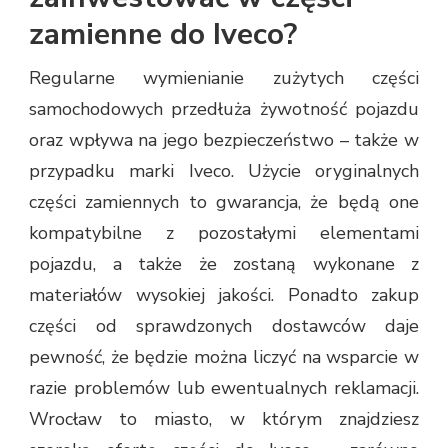
zamienne do Iveco?
Regularne wymienianie zużytych części
samochodowych przedłuża żywotność pojazdu
oraz wpływa na jego bezpieczeństwo – także w
przypadku marki Iveco. Użycie oryginalnych
części zamiennych to gwarancja, że będą one
kompatybilne z pozostałymi elementami
pojazdu, a także że zostaną wykonane z
materiałów wysokiej jakości. Ponadto zakup
części od sprawdzonych dostawców daje
pewność, że będzie można liczyć na wsparcie w
razie problemów lub ewentualnych reklamacji.
Wrocław to miasto, w którym znajdziesz