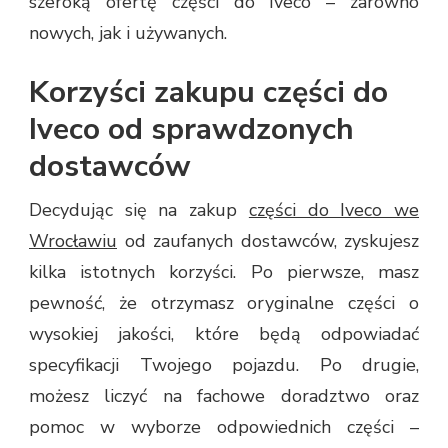
szeroką ofertę części do Iveco – zarówno
nowych, jak i używanych.
Korzyści zakupu części do
Iveco od sprawdzonych
dostawców
Decydując się na zakup
części do Iveco we
Wrocławiu
od zaufanych dostawców, zyskujesz
kilka istotnych korzyści. Po pierwsze, masz
pewność, że otrzymasz oryginalne części o
wysokiej jakości, które będą odpowiadać
specyfikacji Twojego pojazdu. Po drugie,
możesz liczyć na fachowe doradztwo oraz
pomoc w wyborze odpowiednich części –