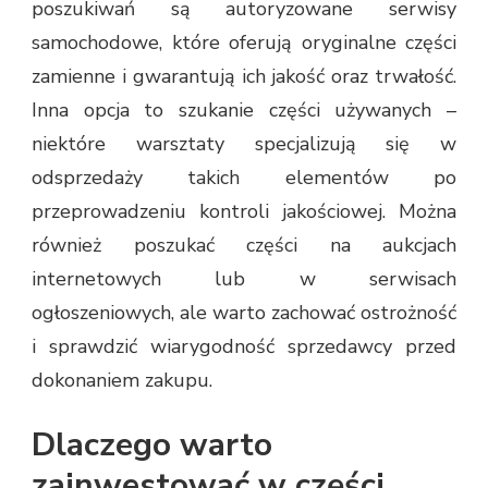
poszukiwań są autoryzowane serwisy
samochodowe, które oferują oryginalne części
zamienne i gwarantują ich jakość oraz trwałość.
Inna opcja to szukanie części używanych –
niektóre warsztaty specjalizują się w
odsprzedaży takich elementów po
przeprowadzeniu kontroli jakościowej. Można
również poszukać części na aukcjach
internetowych lub w serwisach
ogłoszeniowych, ale warto zachować ostrożność
i sprawdzić wiarygodność sprzedawcy przed
dokonaniem zakupu.
Dlaczego warto
zainwestować w części