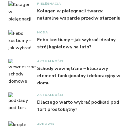
PIELĘGNACJA
Kolagen w pielęgnacji twarzy:
naturalne wsparcie przeciw starzeniu
MODA
Febo kostiumy – jak wybrać idealny
strój kąpielowy na lato?
AKTUALNOŚCI
Schody wewnętrzne – kluczowy
element funkcjonalny i dekoracyjny w
domu
AKTUALNOŚCI
Dlaczego warto wybrać podkład pod
tort prostokątny?
ZDROWIE