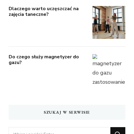
Dlaczego warto uczęszczać na
zajęcia taneczne?
Do czego służy magnetyzer do
gazu?
SZUKAJ W SERWISIE
Szukasz