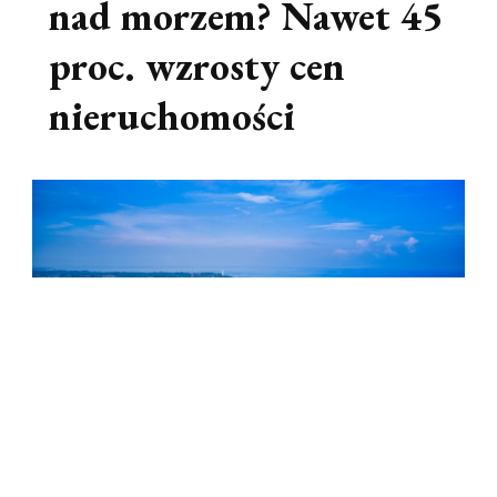
nad morzem? Nawet 45
proc. wzrosty cen
nieruchomości