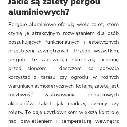
Jakie są zalety pergoli
aluminiowych?
Pergole aluminiowe oferują wiele zalet, które
czynią je atrakcyjnym rozwiązaniem dla osób
poszukujących funkcjonalnych i estetycznych
przestrzeni zewnętrznych. Przede wszystkim,
pergole te zapewniają skuteczną ochronę
przed słońcem i deszczem, co pozwala
korzystać z tarasu czy ogrodu w różnych
warunkach atmosferycznych. Kolejną zaletą jest
możliwość zastosowania dodatkowych
akcesoriów, takich jak markizy, zasłony czy
rolety. To daje użytkownikom większą kontrolę
nad oświetleniem i temperaturą wewnątrz