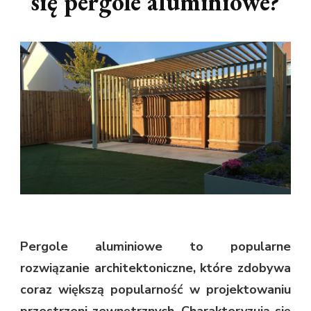
się pergole aluminiowe?
Pergole aluminiowe to popularne
rozwiązanie architektoniczne, które zdobywa
coraz większą popularność w projektowaniu
przestrzeni zewnętrznych. Charakteryzują się