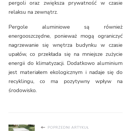
pergoli oraz zwiększa prywatność w czasie
relaksu na zewnątrz.
Pergole aluminiowe są również
energooszczędne, ponieważ mogą ograniczyć
nagrzewanie się wnętrza budynku w czasie
upałów, co przekłada się na mniejsze zużycie
energii do klimatyzacji. Dodatkowo aluminium
jest materiałem ekologicznym i nadaje się do
recyklingu, co ma pozytywny wpływ na
środowisko.
POPRZEDNI ARTYKUŁ