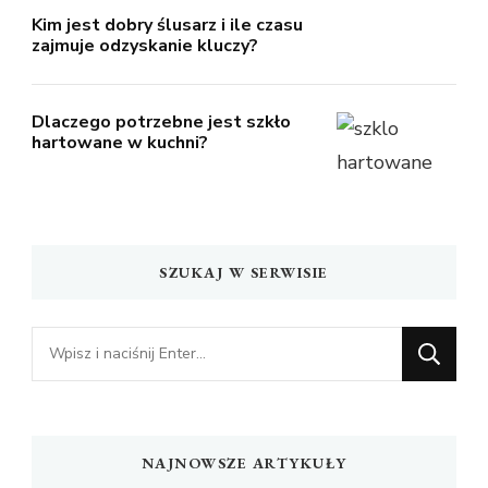
Kim jest dobry ślusarz i ile czasu
zajmuje odzyskanie kluczy?
Dlaczego potrzebne jest szkło
hartowane w kuchni?
SZUKAJ W SERWISIE
Szukasz
czegoś?
NAJNOWSZE ARTYKUŁY