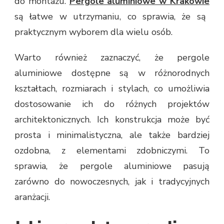
do montażu.
Pergole aluminiowe w Krakowie
są łatwe w utrzymaniu, co sprawia, że są
praktycznym wyborem dla wielu osób.
Warto również zaznaczyć, że pergole
aluminiowe dostępne są w różnorodnych
kształtach, rozmiarach i stylach, co umożliwia
dostosowanie ich do różnych projektów
architektonicznych. Ich konstrukcja może być
prosta i minimalistyczna, ale także bardziej
ozdobna, z elementami zdobniczymi. To
sprawia, że pergole aluminiowe pasują
zarówno do nowoczesnych, jak i tradycyjnych
aranżacji.