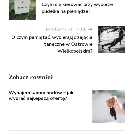
Czym się kierować przy wyborze
pudełka na pieniądze?
NASTĘPNY ARTYKUŁ
O czym pamiętać, wybierając zajęcia
taneczne w Ostrowie
Wielkopolskim?
Zobacz również
Wynajem samochodów – jak
wybrać najlepszą ofertę?