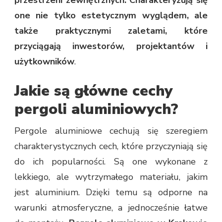
one nie tylko estetycznym wyglądem, ale
także praktycznymi zaletami, które
przyciągają inwestorów, projektantów i
użytkowników
.
Jakie są główne cechy
pergoli aluminiowych?
Pergole aluminiowe cechują się szeregiem
charakterystycznych cech, które przyczyniają się
do ich popularności. Są one wykonane z
lekkiego, ale wytrzymałego materiału, jakim
jest aluminium. Dzięki temu są odporne na
warunki atmosferyczne, a jednocześnie łatwe