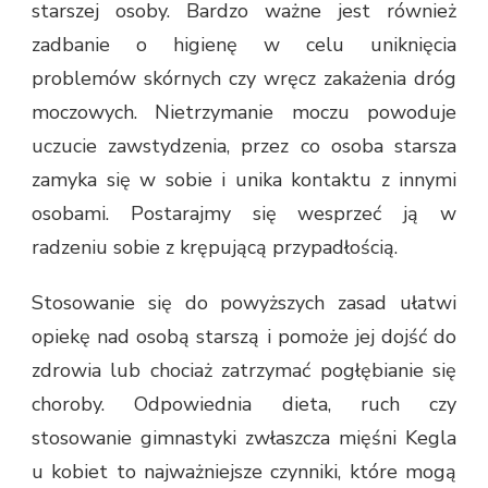
starszej osoby. Bardzo ważne jest również
zadbanie o higienę w celu uniknięcia
problemów skórnych czy wręcz zakażenia dróg
moczowych. Nietrzymanie moczu powoduje
uczucie zawstydzenia, przez co osoba starsza
zamyka się w sobie i unika kontaktu z innymi
osobami. Postarajmy się wesprzeć ją w
radzeniu sobie z krępującą przypadłością.
Stosowanie się do powyższych zasad ułatwi
opiekę nad osobą starszą i pomoże jej dojść do
zdrowia lub chociaż zatrzymać pogłębianie się
choroby. Odpowiednia dieta, ruch czy
stosowanie gimnastyki zwłaszcza mięśni Kegla
u kobiet to najważniejsze czynniki, które mogą