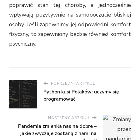
poprawić stan tej choroby, a jednocześnie
wpływają pozytywnie na samopoczucie bliskiej
osoby. Jeśli zapewnimy jej odpowiedni komfort
fizyczny, to zapewniony będzie również komfort
psychiczny.
POPRZEDNI ARTYKUŁ
Python kusi Polaków: uczymy się
programować
NASTĘPNY ARTYKUŁ
Pandemia zmieniła nas na dobre –
jakie zwyczaje zostaną z nami na