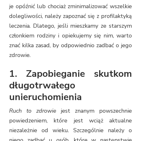
je opóźnić lub chociaż zminimalizować wszelkie
dolegliwości, należy zapoznać się z profilaktyką
leczenia. Dlatego, jeśli mieszkamy ze starszym
członkiem rodziny i opiekujemy się nim, warto
znać kilka zasad, by odpowiednio zadbać o jego
zdrowie.
1. Zapobieganie skutkom
długotrwałego
unieruchomienia
Ruch to zdrowie
jest znanym powszechnie
powiedzeniem, które jest wciąż aktualne
niezależnie od wieku. Szczególnie należy o
niego zadbać u osób, które w następstwie