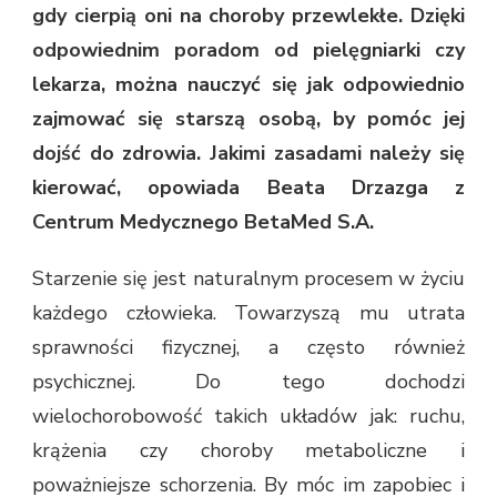
gdy cierpią oni na choroby przewlekłe. Dzięki
odpowiednim poradom od pielęgniarki czy
lekarza, można nauczyć się jak odpowiednio
zajmować się starszą osobą, by pomóc jej
dojść do zdrowia. Jakimi zasadami należy się
kierować, opowiada Beata Drzazga z
Centrum Medycznego BetaMed S.A.
Starzenie się jest naturalnym procesem w życiu
każdego człowieka. Towarzyszą mu utrata
sprawności fizycznej, a często również
psychicznej. Do tego dochodzi
wielochorobowość takich układów jak: ruchu,
krążenia czy choroby metaboliczne i
poważniejsze schorzenia. By móc im zapobiec i