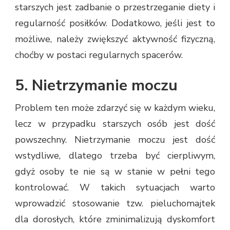
starszych jest zadbanie o przestrzeganie diety i
regularność posiłków. Dodatkowo, jeśli jest to
możliwe, należy zwiększyć aktywność fizyczną,
choćby w postaci regularnych spacerów.
5. Nietrzymanie moczu
Problem ten może zdarzyć się w każdym wieku,
lecz w przypadku starszych osób jest dość
powszechny. Nietrzymanie moczu jest dość
wstydliwe, dlatego trzeba być cierpliwym,
gdyż osoby te nie są w stanie w pełni tego
kontrolować. W takich sytuacjach warto
wprowadzić stosowanie tzw. pieluchomajtek
dla dorosłych, które zminimalizują dyskomfort