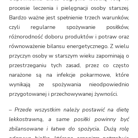
procesie leczenia i pielęgnacji osoby starszej.
Bardzo ważne jest spełnienie trzech warunków,
czyli regularne spożywanie posiłków,
różnorodność doboru produktów i potraw oraz
równoważenie bilansu energetycznego. Z wielu
przyczyn osoby w starszym wieku zapominają o
przestrzeganiu tych zasad, przez co często
narażone są na infekcje pokarmowe, które
wynikają ze spożywania nieodpowiednio
przygotowanej i przechowywanej żywności.
–
Przede wszystkim należy postawić na dietę
lekkostrawną, a same posiłki powinny być
zbilansowane i łatwe do spożycia. Dużą rolę