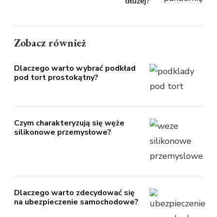
dłużej?
Zobacz również
Dlaczego warto wybrać podkład
pod tort prostokątny?
Czym charakteryzują się węże
silikonowe przemysłowe?
Dlaczego warto zdecydować się
na ubezpieczenie samochodowe?