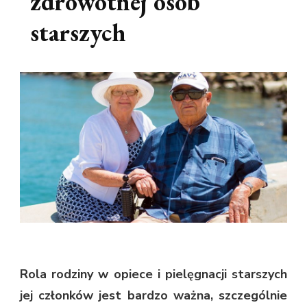
zdrowotnej osób
starszych
Rola rodziny w opiece i pielęgnacji starszych
jej członków jest bardzo ważna, szczególnie