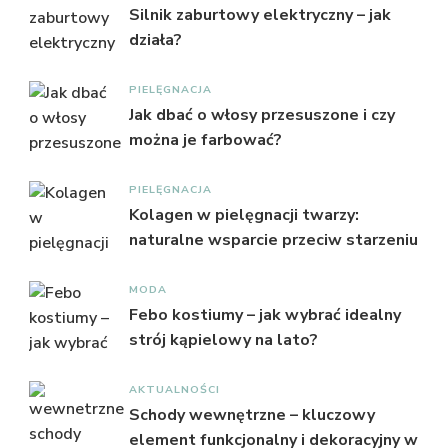
Silnik zaburtowy elektryczny – jak
działa?
PIELĘGNACJA
Jak dbać o włosy przesuszone i czy
można je farbować?
PIELĘGNACJA
Kolagen w pielęgnacji twarzy:
naturalne wsparcie przeciw starzeniu
MODA
Febo kostiumy – jak wybrać idealny
strój kąpielowy na lato?
AKTUALNOŚCI
Schody wewnętrzne – kluczowy
element funkcjonalny i dekoracyjny w