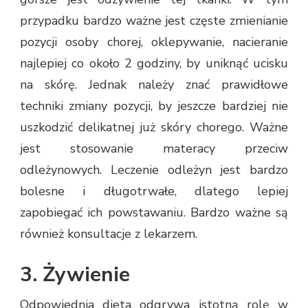
przypadku bardzo ważne jest częste zmienianie
pozycji osoby chorej, oklepywanie, nacieranie
najlepiej co około 2 godziny, by uniknąć ucisku
na skórę. Jednak należy znać prawidłowe
techniki zmiany pozycji, by jeszcze bardziej nie
uszkodzić delikatnej już skóry chorego. Ważne
jest stosowanie materacy przeciw
odleżynowych. Leczenie odleżyn jest bardzo
bolesne i długotrwałe, dlatego lepiej
zapobiegać ich powstawaniu. Bardzo ważne są
również konsultacje z lekarzem.
3. Żywienie
Odpowiednia dieta odgrywa istotną rolę w