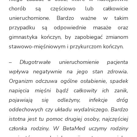
chorób są częściowo lub całkowicie
unieruchomione. Bardzo ważne w takim
przypadku są odpowiednie masaże oraz
gimnastyka kończyn, by zapobiegać zmianom
stawowo-mięśniowym i przykurczom kończyn.
–
Długotrwałe unieruchomienie pacjenta
wpływa negatywnie na jego stan zdrowia.
Organizm odczuwa ogólne osłabienie, spadek
napięcia mięśni bądź całkowity ich zanik,
pojawiają się odleżyny, infekcje dróg
oddechowych czy układu wydalniczego. Bardzo
istotna jest tu pomoc drugiej osoby, najczęściej
członka rodziny. W BetaMed uczymy rodziny