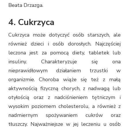
Beata Drzazga.
4. Cukrzyca
Cukrzyca może dotyczyć osób starszych, ale
również dzieci i osób dorosłych. Najczęściej
leczona jest za pomocą diety, tabletek lub
insuliny. Charakteryzuje się ona
nieprawidłowym działaniem trzustki w
organizmie. Choroba wiąże się też z małą
aktywnością fizyczną chorych, z nadwagą lub
otyłością oraz z nadciśnieniem tętniczym i
wysokim poziomem cholesterolu, a również z
nadmiernym spożywaniem cukrów oraz
tłuszczy. Najważniejsze w jej leczeniu u osób