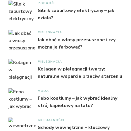
PODRÓŻE
Silnik zaburtowy elektryczny – jak
działa?
PIELĘGNACJA
Jak dbać o włosy przesuszone i czy
można je farbować?
PIELĘGNACJA
Kolagen w pielęgnacji twarzy:
naturalne wsparcie przeciw starzeniu
MODA
Febo kostiumy – jak wybrać idealny
strój kąpielowy na lato?
AKTUALNOŚCI
Schody wewnętrzne – kluczowy