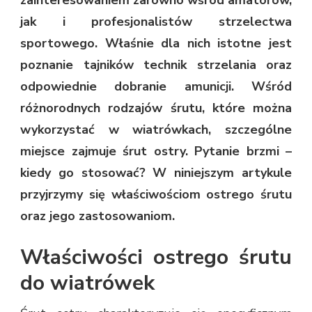
jak i profesjonalistów strzelectwa
sportowego. Właśnie dla nich istotne jest
poznanie tajników technik strzelania oraz
odpowiednie dobranie amunicji. Wśród
różnorodnych rodzajów śrutu, które można
wykorzystać w wiatrówkach, szczególne
miejsce zajmuje śrut ostry. Pytanie brzmi –
kiedy go stosować? W niniejszym artykule
przyjrzymy się właściwościom ostrego śrutu
oraz jego zastosowaniom.
Właściwości ostrego śrutu
do wiatrówek