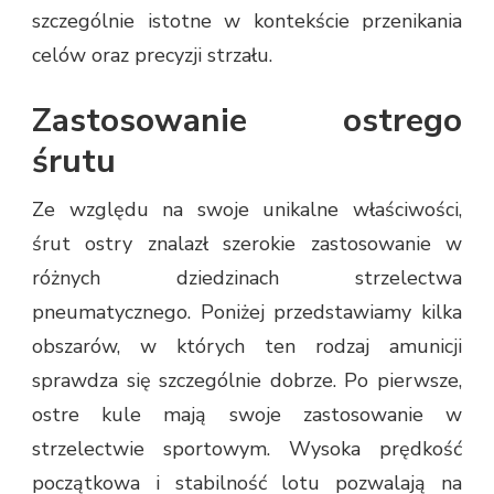
szczególnie istotne w kontekście przenikania
celów oraz precyzji strzału.
Zastosowanie ostrego
śrutu
Ze względu na swoje unikalne właściwości,
śrut ostry znalazł szerokie zastosowanie w
różnych dziedzinach strzelectwa
pneumatycznego. Poniżej przedstawiamy kilka
obszarów, w których ten rodzaj amunicji
sprawdza się szczególnie dobrze. Po pierwsze,
ostre kule mają swoje zastosowanie w
strzelectwie sportowym. Wysoka prędkość
początkowa i stabilność lotu pozwalają na