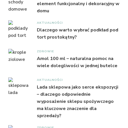
element funkcjonalny i dekoracyjny w
domu
AKTUALNOŚCI
Dlaczego warto wybrać podkład pod
tort prostokątny?
ZDROWIE
Amol 100 ml – naturalna pomoc na
wiele dolegliwości w jednej butelce
AKTUALNOŚCI
Lada sklepowa jako serce ekspozycji
– dlaczego odpowiednie
wyposażenie sklepu spożywczego
ma kluczowe znaczenie dla
sprzedaży?
ZDROWIE