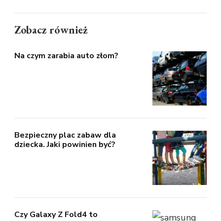
Zobacz również
Na czym zarabia auto złom?
Bezpieczny plac zabaw dla
dziecka. Jaki powinien być?
Czy Galaxy Z Fold4 to